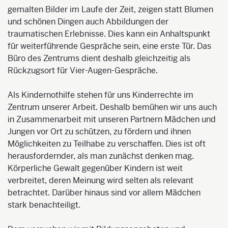
gemalten Bilder im Laufe der Zeit, zeigen statt Blumen
und schönen Dingen auch Abbildungen der
traumatischen Erlebnisse. Dies kann ein Anhaltspunkt
für weiterführende Gespräche sein, eine erste Tür. Das
Büro des Zentrums dient deshalb gleichzeitig als
Rückzugsort für Vier-Augen-Gespräche.
Als Kindernothilfe stehen für uns Kinderrechte im
Zentrum unserer Arbeit. Deshalb bemühen wir uns auch
in Zusammenarbeit mit unseren Partnern Mädchen und
Jungen vor Ort zu schützen, zu fördern und ihnen
Möglichkeiten zu Teilhabe zu verschaffen. Dies ist oft
herausfordernder, als man zunächst denken mag.
Körperliche Gewalt gegenüber Kindern ist weit
verbreitet, deren Meinung wird selten als relevant
betrachtet. Darüber hinaus sind vor allem Mädchen
stark benachteiligt.