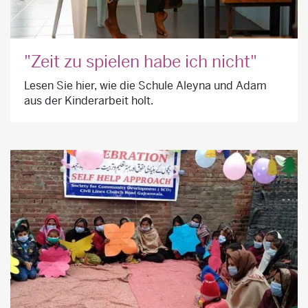
"Zeit zu spielen habe ich nicht"
Lesen Sie hier, wie die Schule Aleyna und Adam
aus der Kinderarbeit holt.