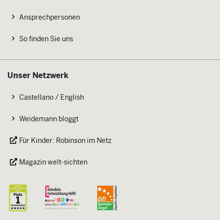
Ansprechpersonen
So finden Sie uns
Unser Netzwerk
Castellano / English
Weidemann bloggt
Für Kinder: Robinson im Netz
Magazin welt-sichten