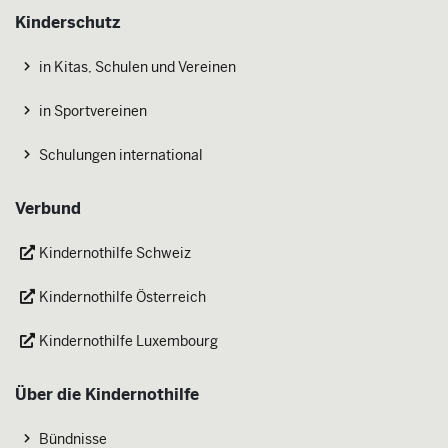
Kinderschutz
in Kitas, Schulen und Vereinen
in Sportvereinen
Schulungen international
Verbund
Kindernothilfe Schweiz
Kindernothilfe Österreich
Kindernothilfe Luxembourg
Über die Kindernothilfe
Bündnisse