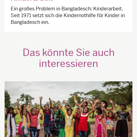
Ein großes Problem in Bangladesch: Kinderarbeit.
Seit 1971 setzt sich die Kindernothilfe für Kinder in
Bangladesch ein.
Das könnte Sie auch
interessieren