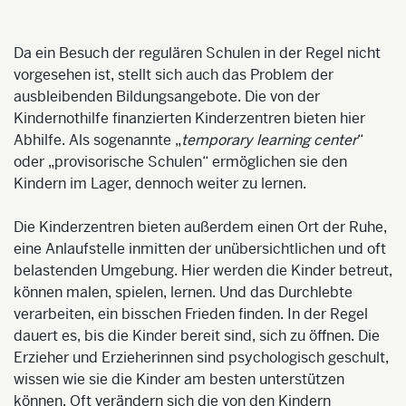
Da ein Besuch der regulären Schulen in der Regel nicht
vorgesehen ist, stellt sich auch das Problem der
ausbleibenden Bildungsangebote. Die von der
Kindernothilfe finanzierten Kinderzentren bieten hier
Abhilfe. Als sogenannte „
temporary learning center
“
oder „provisorische Schulen“ ermöglichen sie den
Kindern im Lager, dennoch weiter zu lernen.
Die Kinderzentren bieten außerdem einen Ort der Ruhe,
eine Anlaufstelle inmitten der unübersichtlichen und oft
belastenden Umgebung. Hier werden die Kinder betreut,
können malen, spielen, lernen. Und das Durchlebte
verarbeiten, ein bisschen Frieden finden. In der Regel
dauert es, bis die Kinder bereit sind, sich zu öffnen. Die
Erzieher und Erzieherinnen sind psychologisch geschult,
wissen wie sie die Kinder am besten unterstützen
können. Oft verändern sich die von den Kindern