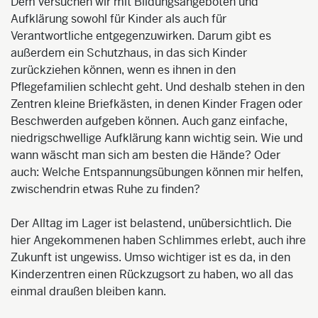
Dem versuchen wir mit Bildungsangeboten und
Aufklärung sowohl für Kinder als auch für
Verantwortliche entgegenzuwirken. Darum gibt es
außerdem ein Schutzhaus, in das sich Kinder
zurückziehen können, wenn es ihnen in den
Pflegefamilien schlecht geht. Und deshalb stehen in den
Zentren kleine Briefkästen, in denen Kinder Fragen oder
Beschwerden aufgeben können. Auch ganz einfache,
niedrigschwellige Aufklärung kann wichtig sein. Wie und
wann wäscht man sich am besten die Hände? Oder
auch: Welche Entspannungsübungen können mir helfen,
zwischendrin etwas Ruhe zu finden?
Der Alltag im Lager ist belastend, unübersichtlich. Die
hier Angekommenen haben Schlimmes erlebt, auch ihre
Zukunft ist ungewiss. Umso wichtiger ist es da, in den
Kinderzentren einen Rückzugsort zu haben, wo all das
einmal draußen bleiben kann.