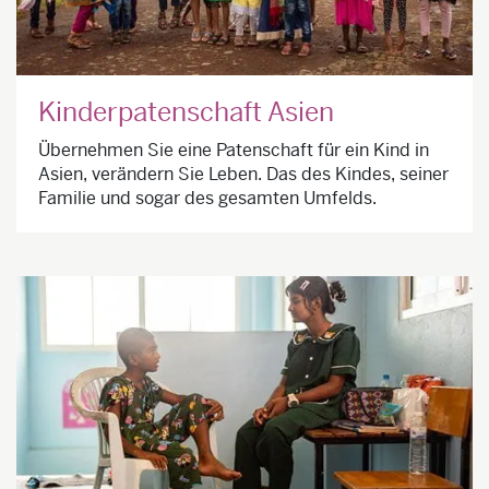
Kinderpatenschaft Asien
Übernehmen Sie eine Patenschaft für ein Kind in
Asien, verändern Sie Leben. Das des Kindes, seiner
Familie und sogar des gesamten Umfelds.