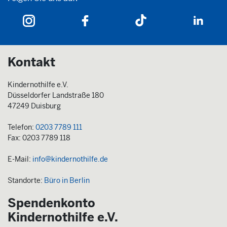
Kontakt
Kindernothilfe e.V.
Düsseldorfer Landstraße 180
47249 Duisburg
Telefon:
0203 7789 111
Fax: 0203 7789 118
E-Mail:
info@kindernothilfe.de
Standorte:
Büro in Berlin
Spendenkonto
Kindernothilfe e.V.