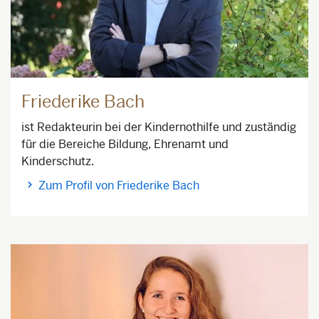
Friederike Bach
ist Redakteurin bei der Kindernothilfe und zuständig
für die Bereiche Bildung, Ehrenamt und
Kinderschutz.
Zum Profil von Friederike Bach