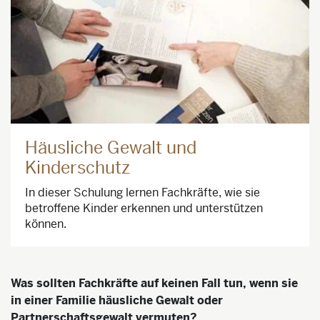
Häusliche Gewalt und
Kinderschutz
In dieser Schulung lernen Fachkräfte, wie sie
betroffene Kinder erkennen und unterstützen
können.
Was sollten Fachkräfte auf keinen Fall tun, wenn sie
in einer Familie häusliche Gewalt oder
Partnerschaftsgewalt vermuten?