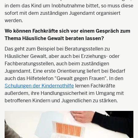
in dem das Kind um Inobhutnahme bittet, so muss diese
sofort mit dem zuständigen Jugendamt organisiert
werden.
Wo können Fachkräfte sich vor einem Gespräch zum
Thema Häusliche Gewalt beraten lassen?
Das geht zum Beispiel bei Beratungsstellen zu
Häuslicher Gewalt, aber auch bei Erziehungs- oder
Fachberatungsstellen, auch beim zuständigen
Jugendamt. Eine erste Orientierung liefert bei Bedarf
auch das Hilfetelefon "Gewalt gegen Frauen". In den
Schulungen der Kindernothilfe
lernen Fachkräfte
außerdem, ihre Handlungssicherheit im Umgang mit
betroffenen Kindern und Jugendlichen zu stärken.