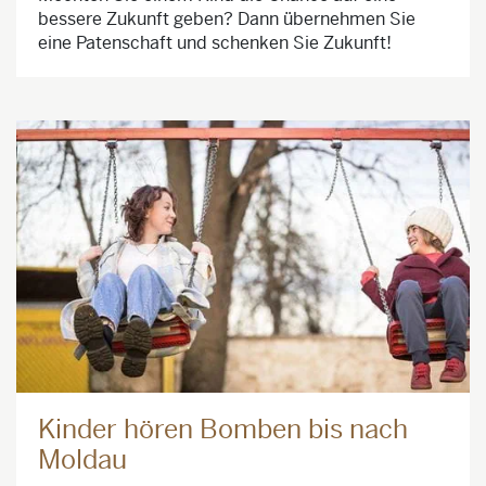
bessere Zukunft geben? Dann übernehmen Sie
eine Patenschaft und schenken Sie Zukunft!
Kinder hören Bomben bis nach
Moldau