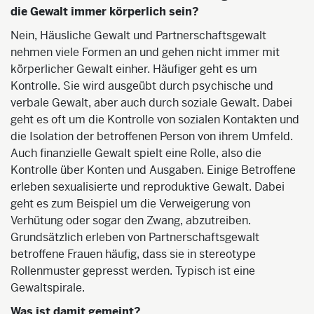
die Gewalt immer körperlich sein?
Nein, Häusliche Gewalt und Partnerschaftsgewalt
nehmen viele Formen an und gehen nicht immer mit
körperlicher Gewalt einher. Häufiger geht es um
Kontrolle. Sie wird ausgeübt durch psychische und
verbale Gewalt, aber auch durch soziale Gewalt. Dabei
geht es oft um die Kontrolle von sozialen Kontakten und
die Isolation der betroffenen Person von ihrem Umfeld.
Auch finanzielle Gewalt spielt eine Rolle, also die
Kontrolle über Konten und Ausgaben. Einige Betroffene
erleben sexualisierte und reproduktive Gewalt. Dabei
geht es zum Beispiel um die Verweigerung von
Verhütung oder sogar den Zwang, abzutreiben.
Grundsätzlich erleben von Partnerschaftsgewalt
betroffene Frauen häufig, dass sie in stereotype
Rollenmuster gepresst werden. Typisch ist eine
Gewaltspirale.
Was ist damit gemeint?