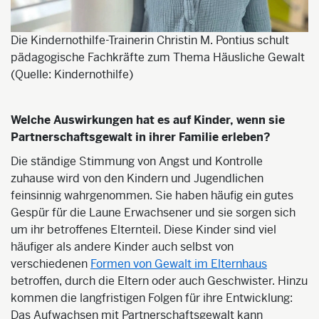
Die Kindernothilfe-Trainerin Christin M. Pontius schult
pädagogische Fachkräfte zum Thema Häusliche Gewalt
(Quelle: Kindernothilfe)
Welche Auswirkungen hat es auf Kinder, wenn sie
Partnerschaftsgewalt in ihrer Familie erleben?
Die ständige Stimmung von Angst und Kontrolle
zuhause wird von den Kindern und Jugendlichen
feinsinnig wahrgenommen. Sie haben häufig ein gutes
Gespür für die Laune Erwachsener und sie sorgen sich
um ihr betroffenes Elternteil. Diese Kinder sind viel
häufiger als andere Kinder auch selbst von
verschiedenen
Formen von Gewalt im Elternhaus
betroffen, durch die Eltern oder auch Geschwister. Hinzu
kommen die langfristigen Folgen für ihre Entwicklung:
Das Aufwachsen mit Partnerschaftsgewalt kann