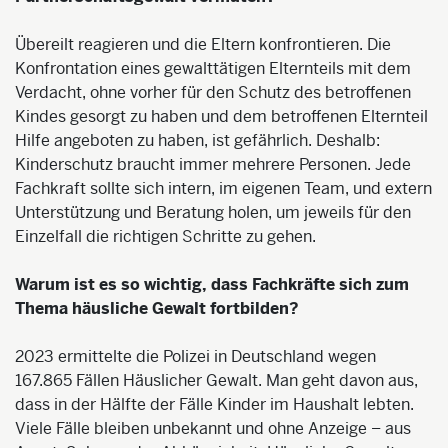
Übereilt reagieren und die Eltern konfrontieren. Die
Konfrontation eines gewalttätigen Elternteils mit dem
Verdacht, ohne vorher für den Schutz des betroffenen
Kindes gesorgt zu haben und dem betroffenen Elternteil
Hilfe angeboten zu haben, ist gefährlich. Deshalb:
Kinderschutz braucht immer mehrere Personen. Jede
Fachkraft sollte sich intern, im eigenen Team, und extern
Unterstützung und Beratung holen, um jeweils für den
Einzelfall die richtigen Schritte zu gehen.
Warum ist es so wichtig, dass Fachkräfte sich zum
Thema häusliche Gewalt fortbilden?
2023 ermittelte die Polizei in Deutschland wegen
167.865 Fällen Häuslicher Gewalt. Man geht davon aus,
dass in der Hälfte der Fälle Kinder im Haushalt lebten.
Viele Fälle bleiben unbekannt und ohne Anzeige – aus