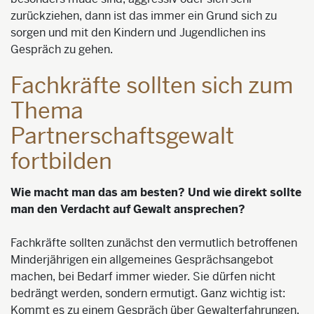
zurückziehen, dann ist das immer ein Grund sich zu
sorgen und mit den Kindern und Jugendlichen ins
Gespräch zu gehen.
Fachkräfte sollten sich zum
Thema
Partnerschaftsgewalt
fortbilden
Wie macht man das am besten? Und wie direkt sollte
man den Verdacht auf Gewalt ansprechen?
Fachkräfte sollten zunächst den vermutlich betroffenen
Minderjährigen ein allgemeines Gesprächsangebot
machen, bei Bedarf immer wieder. Sie dürfen nicht
bedrängt werden, sondern ermutigt. Ganz wichtig ist:
Kommt es zu einem Gespräch über Gewalterfahrungen,