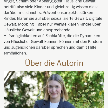
Angst, Scham oder Abhängigkeit. Häusliche Gewalt
betrifft also viele Kinder und gleichzeitig wissen diese
darüber meist nichts. Präventionsprojekte stärken
Kinder, klären sie auf über sexualisierte Gewalt, digitale
Gewalt, Mobbing – aber nur wenige klären Kinder über
Häusliche Gewalt und entsprechende
Hilfsmöglichkeiten auf. Fachkräfte, die die Dynamiken
von Häuslicher Gewalt kennen, können mit den Kindern
und Jugendlichen darüber sprechen und damit Hilfe
ermöglichen.
Über die Autorin