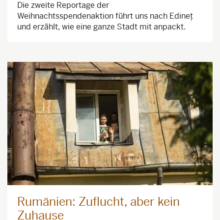
Die zweite Reportage der
Weihnachtsspendenaktion führt uns nach Edineț
und erzählt, wie eine ganze Stadt mit anpackt.
Rumänien: Zuflucht, aber kein
Zuhause