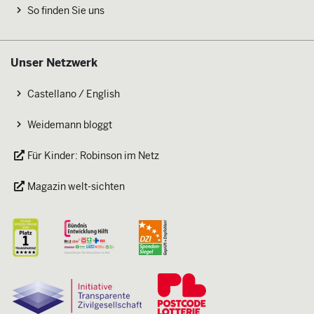
So finden Sie uns
Unser Netzwerk
Castellano / English
Weidemann bloggt
Für Kinder: Robinson im Netz
Magazin welt-sichten