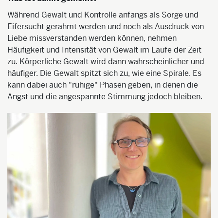
Während Gewalt und Kontrolle anfangs als Sorge und
Eifersucht gerahmt werden und noch als Ausdruck von
Liebe missverstanden werden können, nehmen
Häufigkeit und Intensität von Gewalt im Laufe der Zeit
zu. Körperliche Gewalt wird dann wahrscheinlicher und
häufiger. Die Gewalt spitzt sich zu, wie eine Spirale. Es
kann dabei auch "ruhige" Phasen geben, in denen die
Angst und die angespannte Stimmung jedoch bleiben.