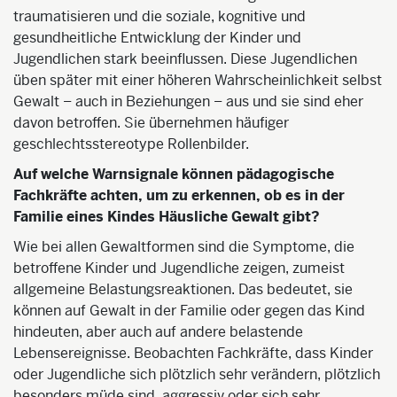
traumatisieren und die soziale, kognitive und
gesundheitliche Entwicklung der Kinder und
Jugendlichen stark beeinflussen. Diese Jugendlichen
üben später mit einer höheren Wahrscheinlichkeit selbst
Gewalt – auch in Beziehungen – aus und sie sind eher
davon betroffen. Sie übernehmen häufiger
geschlechtsstereotype Rollenbilder.
Auf welche Warnsignale können pädagogische
Fachkräfte achten, um zu erkennen, ob es in der
Familie eines Kindes Häusliche Gewalt gibt?
Wie bei allen Gewaltformen sind die Symptome, die
betroffene Kinder und Jugendliche zeigen, zumeist
allgemeine Belastungsreaktionen. Das bedeutet, sie
können auf Gewalt in der Familie oder gegen das Kind
hindeuten, aber auch auf andere belastende
Lebensereignisse. Beobachten Fachkräfte, dass Kinder
oder Jugendliche sich plötzlich sehr verändern, plötzlich
besonders müde sind, aggressiv oder sich sehr