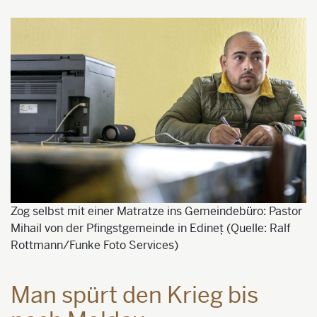
Zog selbst mit einer Matratze ins Gemeindebüro: Pastor
Mihail von der Pfingstgemeinde in Edineț (Quelle: Ralf
Rottmann/Funke Foto Services)
Man spürt den Krieg bis