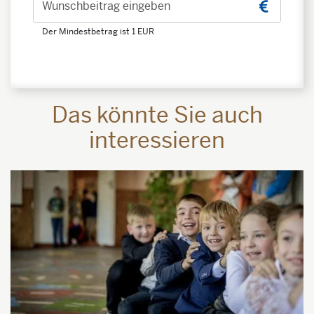
Wunschbeitrag eingeben
Der Mindestbetrag ist 1 EUR
Das könnte Sie auch
interessieren