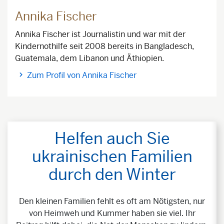
Annika Fischer
Annika Fischer ist Journalistin und war mit der
Kindernothilfe seit 2008 bereits in Bangladesch,
Guatemala, dem Libanon und Äthiopien.
Zum Profil von Annika Fischer
Helfen auch Sie
ukrainischen Familien
durch den Winter
Den kleinen Familien fehlt es oft am Nötigsten, nur
von Heimweh und Kummer haben sie viel. Ihr