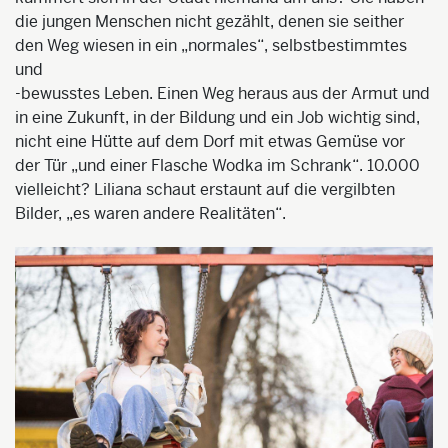
die jungen Menschen nicht gezählt, denen sie seither
den Weg wiesen in ein „normales“, selbstbestimmtes
und
-bewusstes Leben. Einen Weg heraus aus der Armut und
in eine Zukunft, in der Bildung und ein Job wichtig sind,
nicht eine Hütte auf dem Dorf mit etwas Gemüse vor
der Tür „und einer Flasche Wodka im Schrank“. 10.000
vielleicht? Liliana schaut erstaunt auf die vergilbten
Bilder, „es waren andere Realitäten“.