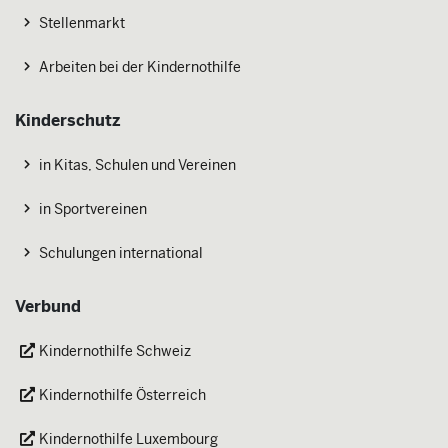
Stellenmarkt
Arbeiten bei der Kindernothilfe
Kinderschutz
in Kitas, Schulen und Vereinen
in Sportvereinen
Schulungen international
Verbund
Kindernothilfe Schweiz
Kindernothilfe Österreich
Kindernothilfe Luxembourg