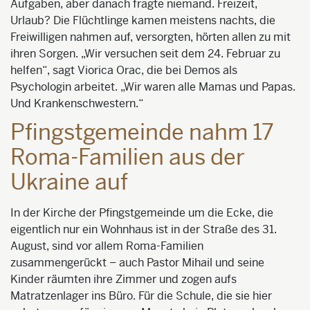
Aufgaben, aber danach fragte niemand. Freizeit,
Urlaub? Die Flüchtlinge kamen meistens nachts, die
Freiwilligen nahmen auf, versorgten, hörten allen zu mit
ihren Sorgen. „Wir versuchen seit dem 24. Februar zu
helfen“, sagt Viorica Orac, die bei Demos als
Psychologin arbeitet. „Wir waren alle Mamas und Papas.
Und Krankenschwestern.“
Pfingstgemeinde nahm 17
Roma-Familien aus der
Ukraine auf
In der Kirche der Pfingstgemeinde um die Ecke, die
eigentlich nur ein Wohnhaus ist in der Straße des 31.
August, sind vor allem Roma-Familien
zusammengerückt – auch Pastor Mihail und seine
Kinder räumten ihre Zimmer und zogen aufs
Matratzenlager ins Büro. Für die Schule, die sie hier