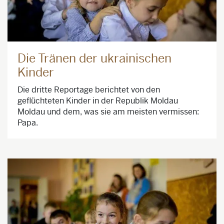
Die Tränen der ukrainischen
Kinder
Die dritte Reportage berichtet von den
geflüchteten Kinder in der Republik Moldau
Moldau und dem, was sie am meisten vermissen:
Papa.