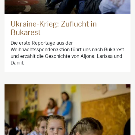
Ukraine-Krieg: Zuflucht in
Bukarest
Die erste Reportage aus der
Weihnachtsspendenaktion führt uns nach Bukarest
und erzählt die Geschichte von Aljona, Larissa und
Daniil.