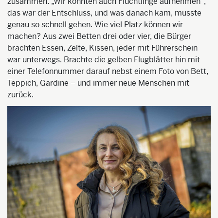
zusammen. „Wir könnten auch Flüchtlinge aufnehmen“,
das war der Entschluss, und was danach kam, musste
genau so schnell gehen. Wie viel Platz können wir
machen? Aus zwei Betten drei oder vier, die Bürger
brachten Essen, Zelte, Kissen, jeder mit Führerschein
war unterwegs. Brachte die gelben Flugblätter hin mit
einer Telefonnummer darauf nebst einem Foto von Bett,
Teppich, Gardine – und immer neue Menschen mit
zurück.