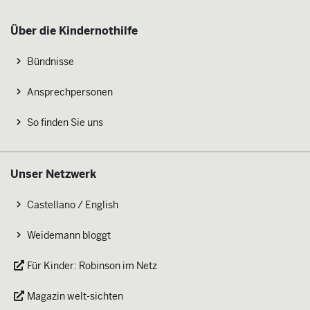
Über die Kindernothilfe
Bündnisse
Ansprechpersonen
So finden Sie uns
Unser Netzwerk
Castellano / English
Weidemann bloggt
Für Kinder: Robinson im Netz
Magazin welt-sichten