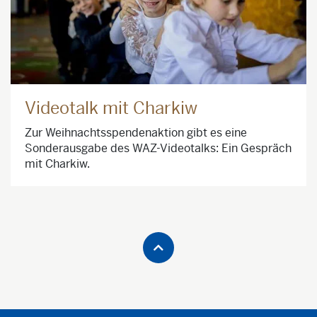
Videotalk mit Charkiw
Zur Weihnachtsspendenaktion gibt es eine
Sonderausgabe des WAZ-Videotalks: Ein Gespräch
mit Charkiw.