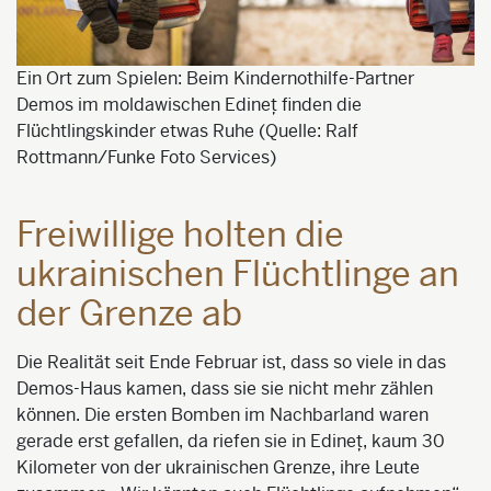
Ein Ort zum Spielen: Beim Kindernothilfe-Partner
Demos im moldawischen Edineț finden die
Flüchtlingskinder etwas Ruhe (Quelle: Ralf
Rottmann/Funke Foto Services)
Freiwillige holten die
ukrainischen Flüchtlinge an
der Grenze ab
Die Realität seit Ende Februar ist, dass so viele in das
Demos-Haus kamen, dass sie sie nicht mehr zählen
können. Die ersten Bomben im Nachbarland waren
gerade erst gefallen, da riefen sie in Edineț, kaum 30
Kilometer von der ukrainischen Grenze, ihre Leute