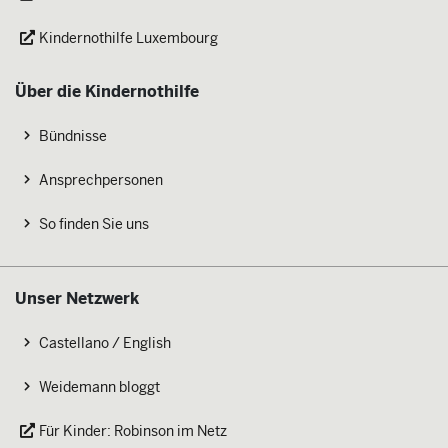
Kindernothilfe Luxembourg
Über die Kindernothilfe
Bündnisse
Ansprechpersonen
So finden Sie uns
Unser Netzwerk
Castellano / English
Weidemann bloggt
Für Kinder: Robinson im Netz