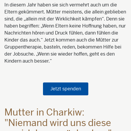
In diesem Jahr haben sie sich vermehrt auch um die
Eltern gekümmert. Mütter meistens, die allein geblieben
sind, die „allein mit der Wirklichkeit kämpfen“. Denn sie
haben begriffen: „Wenn Eltern keine Hoffnung haben, nur
Nachrichten hören und Druck fühlen, dann fühlen die
Kinder das auch.“ Jetzt kommen auch die Mütter zur
Gruppentherapie, basteln, reden, bekommen Hilfe bei
der Jobsuche. „Wenn sie wieder hoffen, geht es den
Kindern auch besser.“
Jetzt spenden
Mutter in Charkiw:
"Niemand wird uns diese