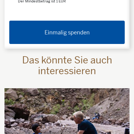
Der Mindestbetrag ist 1 EUR
Einmalig spenden
Das könnte Sie auch
interessieren