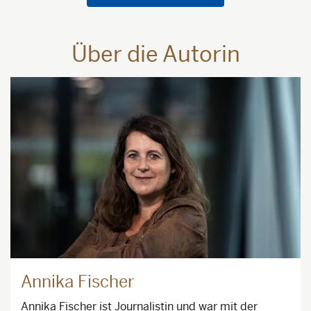
Über die Autorin
Annika Fischer
Annika Fischer ist Journalistin und war mit der