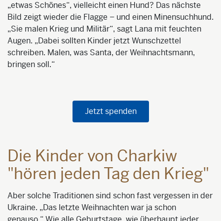
„etwas Schönes“, vielleicht einen Hund? Das nächste
Bild zeigt wieder die Flagge – und einen Minensuchhund.
„Sie malen Krieg und Militär“, sagt Lana mit feuchten
Augen. „Dabei sollten Kinder jetzt Wunschzettel
schreiben. Malen, was Santa, der Weihnachtsmann,
bringen soll.“
Jetzt spenden
Die Kinder von Charkiw
"hören jeden Tag den Krieg"
Aber solche Traditionen sind schon fast vergessen in der
Ukraine. „Das letzte Weihnachten war ja schon
genauso.“ Wie alle Geburtstage, wie überhaupt jeder