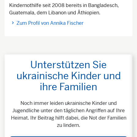
Kindernothilfe seit 2008 bereits in Bangladesch,
Guatemala, dem Libanon und Äthiopien.
Zum Profil von Annika Fischer
Unterstützen Sie
ukrainische Kinder und
ihre Familien
Noch immer leiden ukrainische Kinder und
Jugendliche unter den täglichen Angriffen auf Ihre
Heimat. Ihr Beitrag hilft dabei, die Not der Familien
zu lindern.