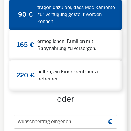
tragen dazu bei, dass Medikamente
90 €
zur Verfügung gestellt werden
können.
ermöglichen, Familien mit
165 €
Babynahrung zu versorgen.
helfen, ein Kinderzentrum zu
220 €
betreiben.
- oder -
Wunschbeitrag eingeben