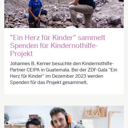
"Ein Herz für Kinder" sammelt
Spenden für Kindernothilfe-
Projekt
Johannes B. Kerner besuchte den Kindernothilfe-
Partner CEIPA in Guatemala. Bei der ZDF-Gala "Ein
Herz für Kinder" im Dezember 2023 werden
Spenden für das Projekt gesammelt.