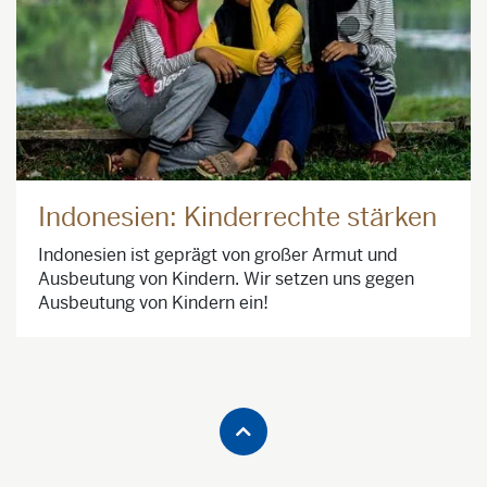
Indonesien: Kinderrechte stärken
Indonesien ist geprägt von großer Armut und
Ausbeutung von Kindern. Wir setzen uns gegen
Ausbeutung von Kindern ein!