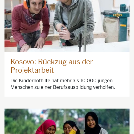
Kosovo: Rückzug aus der
Projektarbeit
Die Kindernothilfe hat mehr als 10 000 jungen
Menschen zu einer Berufsausbildung verholfen.