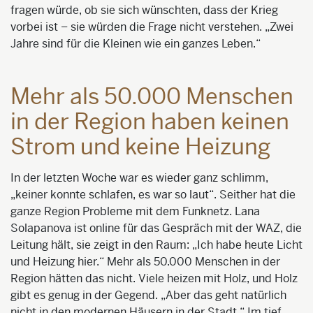
fragen würde, ob sie sich wünschten, dass der Krieg
vorbei ist – sie würden die Frage nicht verstehen. „Zwei
Jahre sind für die Kleinen wie ein ganzes Leben.“
Mehr als 50.000 Menschen
in der Region haben keinen
Strom und keine Heizung
In der letzten Woche war es wieder ganz schlimm,
„keiner konnte schlafen, es war so laut“. Seither hat die
ganze Region Probleme mit dem Funknetz. Lana
Solapanova ist online für das Gespräch mit der WAZ, die
Leitung hält, sie zeigt in den Raum: „Ich habe heute Licht
und Heizung hier.“ Mehr als 50.000 Menschen in der
Region hätten das nicht. Viele heizen mit Holz, und Holz
gibt es genug in der Gegend. „Aber das geht natürlich
nicht in den modernen Häusern in der Stadt.“ Im tief