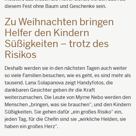
diesem Fest ohne Baum und Geschenke sein.
Zu Weihnachten bringen
Helfer den Kindern
Süßigkeiten – trotz des
Risikos
Deshalb werden sie in den nächsten Tagen auch weiter
so viele Familien besuchen, wie es geht, es sind mehr als
tausend. Lana Solapanova zeigt Handyfotos, die
dankbaren Gesichter geben ihr die Kraft
weiterzumachen. Die Leute von Myrne Nebo werden den
Menschen „bringen, was sie brauchen“, und den Kindern
Süßigkeiten. Sie gehen dafür „ein großes Risiko“ ein,
jeden Tag, für die Chefin sind sie „wirkliche Helden, sie
haben ein großes Herz“.