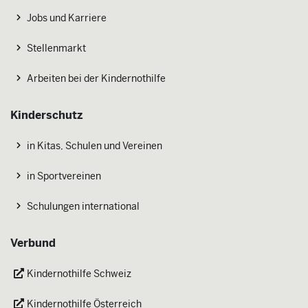
Jobs und Karriere
Stellenmarkt
Arbeiten bei der Kindernothilfe
Kinderschutz
in Kitas, Schulen und Vereinen
in Sportvereinen
Schulungen international
Verbund
Kindernothilfe Schweiz
Kindernothilfe Österreich