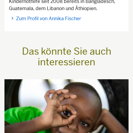
Kindernothilfe seit 2008 bereits in Bangladesch,
Guatemala, dem Libanon und Äthiopien.
Zum Profil von Annika Fischer
Das könnte Sie auch
interessieren