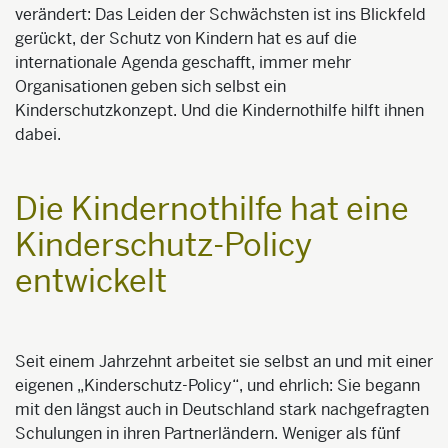
verändert: Das Leiden der Schwächsten ist ins Blickfeld
gerückt, der Schutz von Kindern hat es auf die
internationale Agenda geschafft, immer mehr
Organisationen geben sich selbst ein
Kinderschutzkonzept. Und die Kindernothilfe hilft ihnen
dabei.
Die Kindernothilfe hat eine
Kinderschutz-Policy
entwickelt
Seit einem Jahrzehnt arbeitet sie selbst an und mit einer
eigenen „Kinderschutz-Policy“, und ehrlich: Sie begann
mit den längst auch in Deutschland stark nachgefragten
Schulungen in ihren Partnerländern. Weniger als fünf