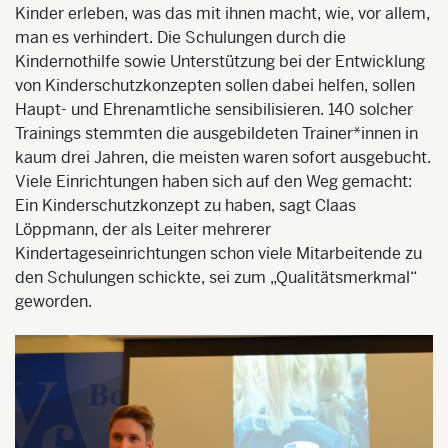
Kinder erleben, was das mit ihnen macht, wie, vor allem,
man es verhindert. Die Schulungen durch die
Kindernothilfe sowie Unterstützung bei der Entwicklung
von Kinderschutzkonzepten sollen dabei helfen, sollen
Haupt- und Ehrenamtliche sensibilisieren. 140 solcher
Trainings stemmten die ausgebildeten Trainer*innen in
kaum drei Jahren, die meisten waren sofort ausgebucht.
Viele Einrichtungen haben sich auf den Weg gemacht:
Ein Kinderschutzkonzept zu haben, sagt Claas
Löppmann, der als Leiter mehrerer
Kindertageseinrichtungen schon viele Mitarbeitende zu
den Schulungen schickte, sei zum „Qualitätsmerkmal“
geworden.