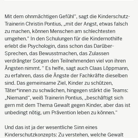
Mit dem ohnmächtigen Gefühl“, sagt die Kinderschutz-
Trainerin Christin Pontius, „mit der Angst, etwas falsch
zu machen, können Menschen am schlechtesten
umgehen." In den Schulungen für die Kindernothilfe
erlebt die Psychologin, dass schon das Darüber-
Sprechen, das Bewusstmachen, das Zulassen
verdrängter Sorgen den Teilnehmenden viel von ihren
Ängsten nimmt. “ Es helfe, sagt auch Claas Löppmann,
zu erfahren, dass die Ängste der Fachkräfte dieselben
sind. Das gemeinsame Ziel, Kinder zu schützen,
Täter*innen zu schwächen, hingegen stärkt die Teams:
„Niemand“, weiß Trainerin Pontius, „beschäftigt sich
gern mit dem Thema Gewalt gegen Kinder, aber das ist
unbedingt nötig, um Prävention leben zu können.“
Und das ist ja der wesentliche Sinn eines
Kinderschutzkonzepts: Zu verstehen, welche Gewalt