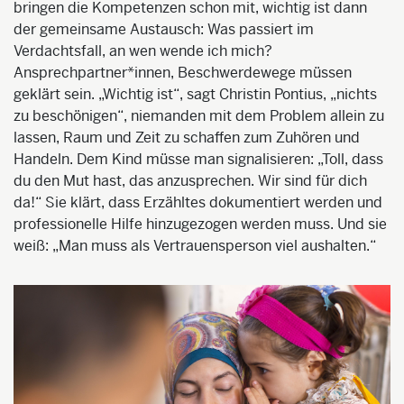
bringen die Kompetenzen schon mit, wichtig ist dann
der gemeinsame Austausch: Was passiert im
Verdachtsfall, an wen wende ich mich?
Ansprechpartner*innen, Beschwerdewege müssen
geklärt sein. „Wichtig ist“, sagt Christin Pontius, „nichts
zu beschönigen“, niemanden mit dem Problem allein zu
lassen, Raum und Zeit zu schaffen zum Zuhören und
Handeln. Dem Kind müsse man signalisieren: „Toll, dass
du den Mut hast, das anzusprechen. Wir sind für dich
da!“ Sie klärt, dass Erzähltes dokumentiert werden und
professionelle Hilfe hinzugezogen werden muss. Und sie
weiß: „Man muss als Vertrauensperson viel aushalten.“