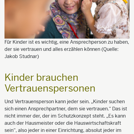
Für Kinder ist es wichtig, eine Ansprechperson zu haben,
der sie vertrauen und alles erzählen können (Quelle:
Jakob Studnar)
Kinder brauchen
Vertrauenspersonen
Und Vertrauensperson kann jeder sein. „Kinder suchen
sich einen Ansprechpartner, dem sie vertrauen.“ Das ist
nicht immer der, der im Schutzkonzept steht. „Es kann
auch der Hausmeister oder die Hauswirtschaftskraft
sein“, also jeder in einer Einrichtung, absolut jeder im