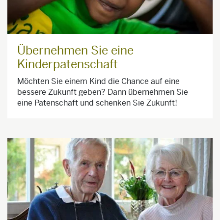
Übernehmen Sie eine
Kinderpatenschaft
Möchten Sie einem Kind die Chance auf eine
bessere Zukunft geben? Dann übernehmen Sie
eine Patenschaft und schenken Sie Zukunft!