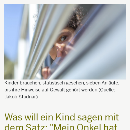
Kinder brauchen, statistisch gesehen, sieben Anläufe,
bis ihre Hinweise auf Gewalt gehört werden (Quelle:
Jakob Studnar)
Was will ein Kind sagen mit
dem Satz: "Mein Onkel hat