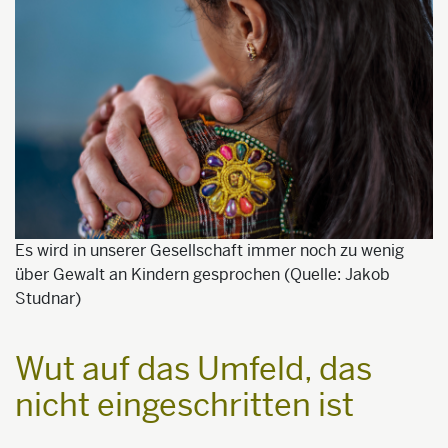
Es wird in unserer Gesellschaft immer noch zu wenig
über Gewalt an Kindern gesprochen (Quelle: Jakob
Studnar)
Wut auf das Umfeld, das
nicht eingeschritten ist