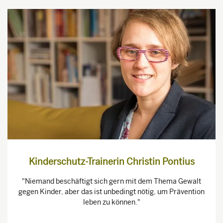
Kinderschutz-Trainerin Christin Pontius
"Niemand beschäftigt sich gern mit dem Thema Gewalt
gegen Kinder, aber das ist unbedingt nötig, um Prävention
leben zu können."