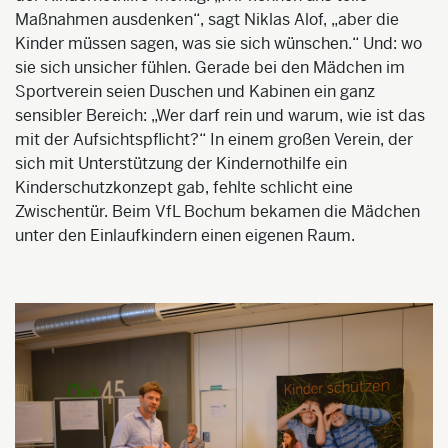
Maßnahmen ausdenken“, sagt Niklas Alof, „aber die
Kinder müssen sagen, was sie sich wünschen.“ Und: wo
sie sich unsicher fühlen. Gerade bei den Mädchen im
Sportverein seien Duschen und Kabinen ein ganz
sensibler Bereich: „Wer darf rein und warum, wie ist das
mit der Aufsichtspflicht?“ In einem großen Verein, der
sich mit Unterstützung der Kindernothilfe ein
Kinderschutzkonzept gab, fehlte schlicht eine
Zwischentür. Beim VfL Bochum bekamen die Mädchen
unter den Einlaufkindern einen eigenen Raum.