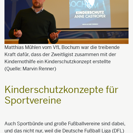
Matthias Mühlen vom VfL Bochum war die treibende
Kraft dafür, dass der Zweitligist zusammen mit der
Kindernothilfe ein Kinderschutzkonzept erstellte
(Quelle: Marvin Renner)
Kinderschutzkonzepte für
Sportvereine
Auch Sportbünde und große Fußballvereine sind dabei,
und das nicht nur, weil die Deutsche Fußball Liga (DFL)