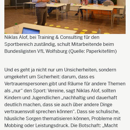
Niklas Alof, bei Training & Consulting für den
Sportbereich zuständig, schult Mitarbeitende beim
Bundesligisten VfL Wolfsburg (Quelle: Paperkitefilm)
Und es geht ja nicht nur um Unsicherheiten, sondern
umgekehrt um Sicherheit: darum, dass es
Vertrauenspersonen gibt und Räume für andere Themen
als „nur“ den Sport: Vereine, sagt Niklas Alof, sollten
Kindern und Jugendlichen „nachhaltig und dauerhaft
deutlich machen, dass sie auch über andere Dinge
vertrauensvoll sprechen können“. Dass sie schulische,
häusliche Sorgen thematisieren können, Probleme mit
Mobbing oder Leistungsdruck. Die Botschaft: „Macht