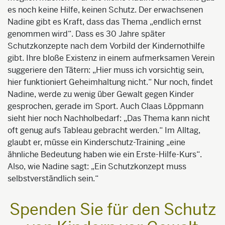
es noch keine Hilfe, keinen Schutz. Der erwachsenen
Nadine gibt es Kraft, dass das Thema „endlich ernst
genommen wird“. Dass es 30 Jahre später
Schutzkonzepte nach dem Vorbild der Kindernothilfe
gibt. Ihre bloße Existenz in einem aufmerksamen Verein
suggeriere den Tätern: „Hier muss ich vorsichtig sein,
hier funktioniert Geheimhaltung nicht.“ Nur noch, findet
Nadine, werde zu wenig über Gewalt gegen Kinder
gesprochen, gerade im Sport. Auch Claas Löppmann
sieht hier noch Nachholbedarf: „Das Thema kann nicht
oft genug aufs Tableau gebracht werden.“ Im Alltag,
glaubt er, müsse ein Kinderschutz-Training „eine
ähnliche Bedeutung haben wie ein Erste-Hilfe-Kurs“.
Also, wie Nadine sagt: „Ein Schutzkonzept muss
selbstverständlich sein.“
Spenden Sie für den Schutz