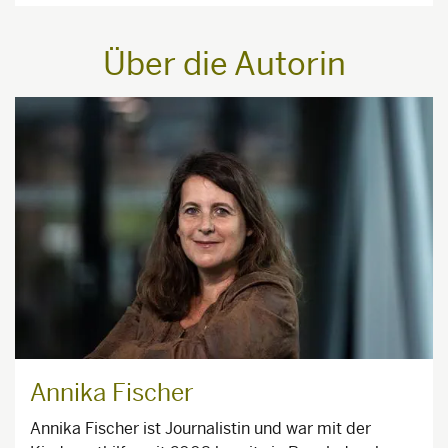
Über die Autorin
Annika Fischer
Annika Fischer ist Journalistin und war mit der