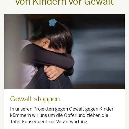
von Kindern vor Gewalt
Gewalt stoppen
In unseren Projekten gegen Gewalt gegen Kinder
kümmern wir uns um die Opfer und ziehen die
Täter konsequent zur Verantwortung.