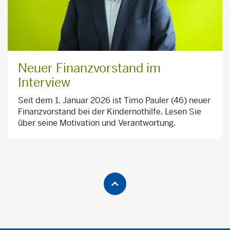
Neuer Finanzvorstand im
Interview
Seit dem 1. Januar 2026 ist Timo Pauler (46) neuer
Finanzvorstand bei der Kindernothilfe. Lesen Sie
über seine Motivation und Verantwortung.