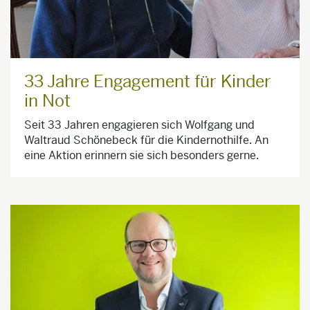
33 Jahre Engagement für Kinder
in Not
Seit 33 Jahren engagieren sich Wolfgang und
Waltraud Schönebeck für die Kindernothilfe. An
eine Aktion erinnern sie sich besonders gerne.