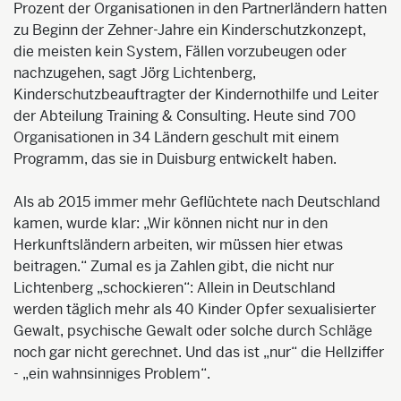
Prozent der Organisationen in den Partnerländern hatten
zu Beginn der Zehner-Jahre ein Kinderschutzkonzept,
die meisten kein System, Fällen vorzubeugen oder
nachzugehen, sagt Jörg Lichtenberg,
Kinderschutzbeauftragter der Kindernothilfe und Leiter
der Abteilung Training & Consulting. Heute sind 700
Organisationen in 34 Ländern geschult mit einem
Programm, das sie in Duisburg entwickelt haben.
Als ab 2015 immer mehr Geflüchtete nach Deutschland
kamen, wurde klar: „Wir können nicht nur in den
Herkunftsländern arbeiten, wir müssen hier etwas
beitragen.“ Zumal es ja Zahlen gibt, die nicht nur
Lichtenberg „schockieren“: Allein in Deutschland
werden täglich mehr als 40 Kinder Opfer sexualisierter
Gewalt, psychische Gewalt oder solche durch Schläge
noch gar nicht gerechnet. Und das ist „nur“ die Hellziffer
- „ein wahnsinniges Problem“.