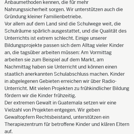
Anbaumethoden kennen, die für mehr
Nahrungssicherheit sorgen. Wir unterstützen auch die
Gründung kleiner Familienbetriebe.
Vor allem auf dem Land sind die Schulwege weit, die
Schulräume spärlich ausgestattet, und die Qualität des
Unterrichts ist extrem schlecht. Einige unserer
Bildungsprojekte passen sich dem Alltag vieler Kinder
an, die tagsüber arbeiten müssen: Am Vormittag
arbeiten sie zum Beispiel auf dem Markt, am
Nachmittag haben sie Unterricht und können einen
staatlich anerkannten Schulabschluss machen. Kinder
in abgelegenen Gebieten erreichen wir über Radio-
Unterricht. Mit vielen Projekten zu frühkindlicher Bildung
fördern wir die Kinder frühzeitig.
Der extremen Gewalt in Guatemala setzen wir eine
Vielzahl von Projekten entgegen. Wir geben
Gewaltopfern Rechtsbeistand, unterstützen ein
Therapiezentrum für betroffene Kinder und klären Eltern
auf.