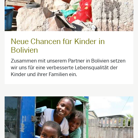
Neue Chancen für Kinder in
Bolivien
Zusammen mit unserem Partner in Bolivien setzen
wir uns für eine verbesserte Lebensqualität der
Kinder und ihrer Familien ein.