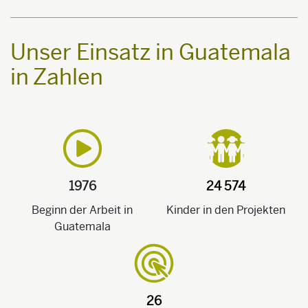
Unser Einsatz in Guatemala
in Zahlen
1976
24 574
Beginn der Arbeit in
Kinder in den Projekten
Guatemala
26