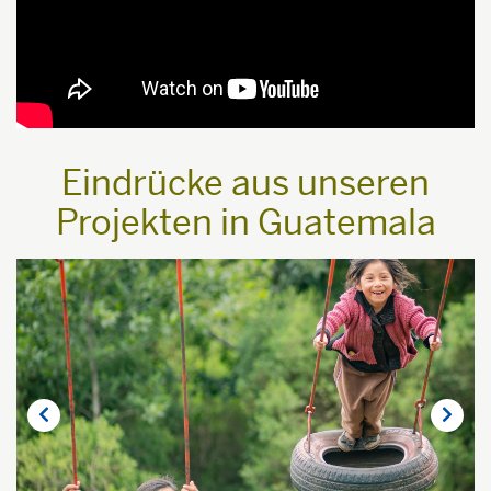
Eindrücke aus unseren
Projekten in Guatemala