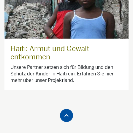
Haiti: Armut und Gewalt
entkommen
Unsere Partner setzen sich für Bildung und den
Schutz der Kinder in Haiti ein. Erfahren Sie hier
mehr über unser Projektland.