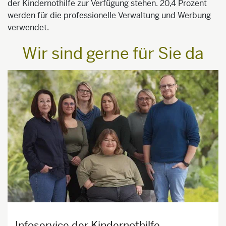
der Kindernothilfe zur Verfügung stehen. 20,4 Prozent
werden für die professionelle Verwaltung und Werbung
verwendet.
Wir sind gerne für Sie da
Infoservice der Kindernothilfe