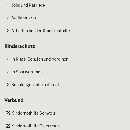
Jobs und Karriere
Stellenmarkt
Arbeiten bei der Kindernothilfe
Kinderschutz
in Kitas, Schulen und Vereinen
in Sportvereinen
Schulungen international
Verbund
Kindernothilfe Schweiz
Kindernothilfe Österreich