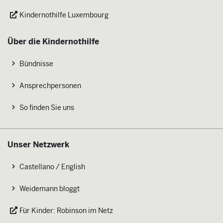
Kindernothilfe Luxembourg
Über die Kindernothilfe
Bündnisse
Ansprechpersonen
So finden Sie uns
Unser Netzwerk
Castellano / English
Weidemann bloggt
Für Kinder: Robinson im Netz