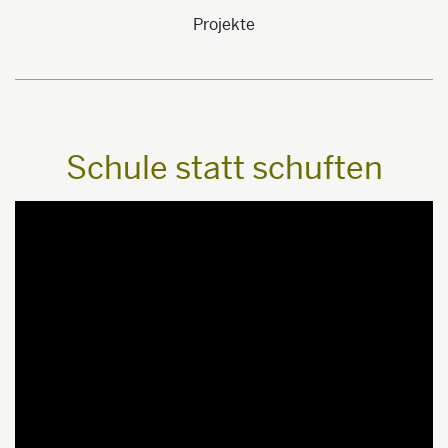
Projekte
Schule statt schuften