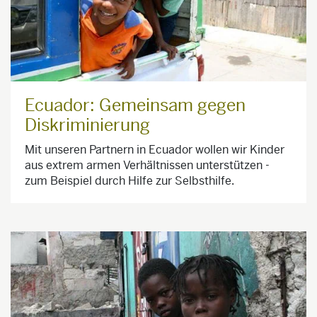
Ecuador: Gemeinsam gegen
Diskriminierung
Mit unseren Partnern in Ecuador wollen wir Kinder
aus extrem armen Verhältnissen unterstützen -
zum Beispiel durch Hilfe zur Selbsthilfe.