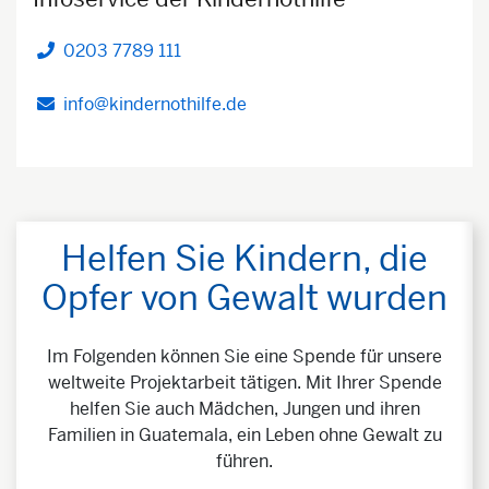
0203 7789 111
Telefon
info@kindernothilfe.de
Helfen Sie Kindern, die
Opfer von Gewalt wurden
Im Folgenden können Sie eine Spende für unsere
weltweite Projektarbeit tätigen. Mit Ihrer Spende
helfen Sie auch Mädchen, Jungen und ihren
Familien in Guatemala, ein Leben ohne Gewalt zu
führen.