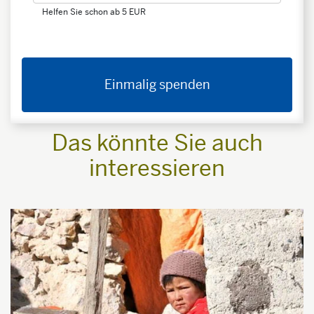
Helfen Sie schon ab 5 EUR
Einmalig spenden
Das könnte Sie auch
interessieren