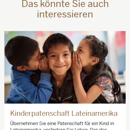
Das könnte Sie auch
interessieren
Kinderpatenschaft Lateinamerika
Übernehmen Sie eine Patenschaft für ein Kind in
Lateinamerika, verändern Sie Leben. Das des