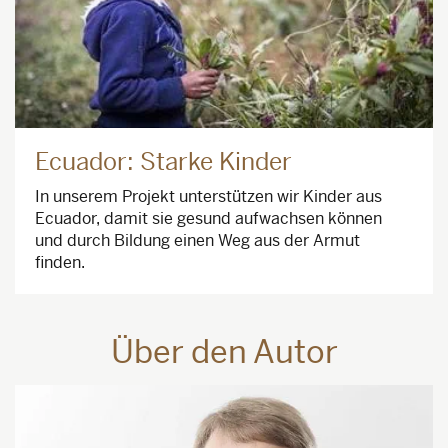
Ecuador: Starke Kinder
In unserem Projekt unterstützen wir Kinder aus
Ecuador, damit sie gesund aufwachsen können
und durch Bildung einen Weg aus der Armut
finden.
Über den Autor