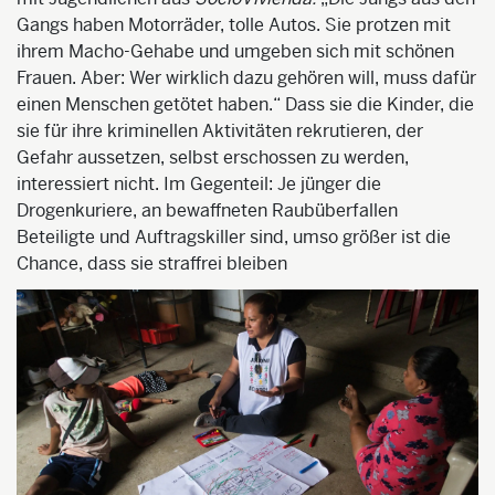
Gangs haben Motorräder, tolle Autos. Sie protzen mit
ihrem Macho-Gehabe und umgeben sich mit schönen
Frauen. Aber: Wer wirklich dazu gehören will, muss dafür
einen Menschen getötet haben.“ Dass sie die Kinder, die
sie für ihre kriminellen Aktiv
itäten rekrutieren, der
Gefahr aussetzen, selbst erschossen zu werden,
interessiert nicht. Im Gegenteil: Je jünger die
Drogenkuriere, an bewaffneten Raubüberfallen
Beteiligte und Auftragskiller sind, umso größer ist die
Chance, dass sie straffrei bleiben