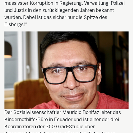
massivster Korruption in Regierung, Verwaltung, Polizei
und Justiz in den zurückliegenden Jahren bekannt
wurden. Dabei ist das sicher nur die Spitze des
Eisbergs!“
Der Sozialwissenschaftler Mauricio Bonifaz leitet das
Kindernothilfe-Büro in Ecuador und ist einer der drei
Koordinatoren der 360 Grad-Studie über