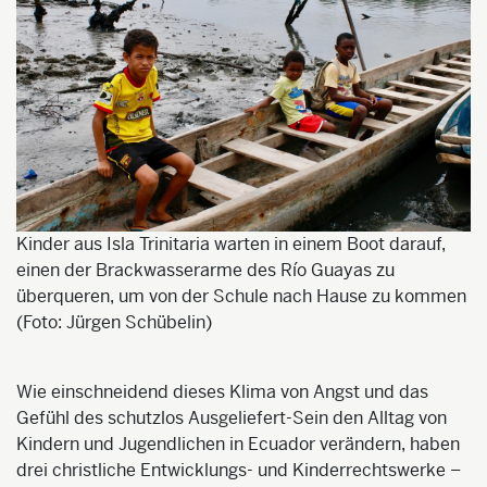
Kinder aus Isla Trinitaria warten in einem Boot darauf,
einen der Brackwasserarme des Río Guayas zu
überqueren, um von der Schule nach Hause zu kommen
(Foto: Jürgen Schübelin)
Wie einschneidend dieses Klima von Angst und das
Gefühl des schutzlos Ausgeliefert-Sein den Alltag von
Kindern und Jugendlichen in Ecuador verändern, haben
drei
christliche
Entwicklungs- und Kinderrechtswerke –