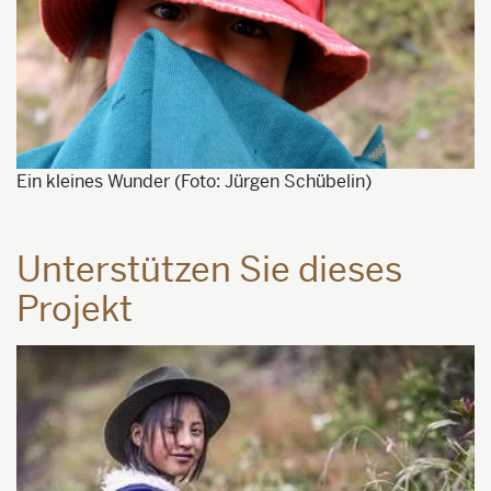
Ein kleines Wunder (Foto: Jürgen Schübelin)
Unterstützen Sie dieses
Projekt