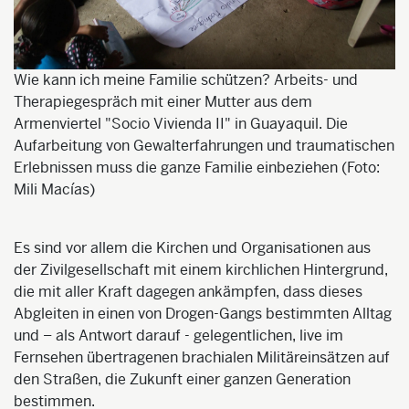
Wie kann ich meine Familie schützen? Arbeits- und
Therapiegespräch mit einer Mutter aus dem
Armenviertel "Socio Vivienda II" in Guayaquil. Die
Aufarbeitung von Gewalterfahrungen und traumatischen
Erlebnissen muss die ganze Familie einbeziehen (Foto:
Mili Macías)
Es sind vor allem die Kirchen und Organisationen aus
der Zivilgesellschaft mit einem kirchlichen Hintergrund,
die mit aller Kraft dagegen ankämpfen, dass dieses
Abgleiten in einen von Drogen-Gangs bestimmten Alltag
und – als Antwort darauf - gelegentlichen, live im
Fernsehen übertragenen brachialen Militäreinsätzen auf
den Straßen, die Zukunft einer ganzen Generation
bestimmen.