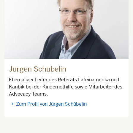
Jürgen Schübelin
Ehemaliger Leiter des Referats Lateinamerika und
Karibik bei der Kindernothilfe sowie Mitarbeiter des
Advocacy-Teams.
Zum Profil von Jürgen Schübelin