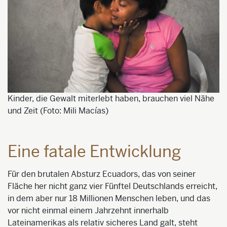
Kinder, die Gewalt miterlebt haben, brauchen viel Nähe
und Zeit (Foto: Mili Macías)
Eine fatale Entwicklung
Für den brutalen Absturz Ecuadors, das von seiner
Fläche her nicht ganz vier Fünftel Deutschlands erreicht,
in dem aber nur 18 Millionen Menschen leben, und das
vor nicht einmal einem Jahrzehnt
innerhalb
Lateinamerikas als relativ sicheres Land galt, steht