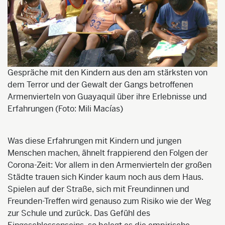
Gespräche mit den Kindern aus den am stärksten von
dem Terror und der Gewalt der Gangs betroffenen
Armenvierteln von Guayaquil über ihre Erlebnisse und
Erfahrungen (Foto: Mili Macías)
Was diese Erfahrungen mit Kindern und jungen
Menschen machen, ähnelt frappierend den
Folgen
der
Corona-Zeit: Vor allem in den Armenvierteln der großen
Städte trauen sich Kinder kaum noch aus dem Haus.
Spielen auf der Straße, sich mit Freundinnen und
Freunden-Treffen wird genauso zum Risiko wie der Weg
zur Schule und zurück. Das Gefühl des