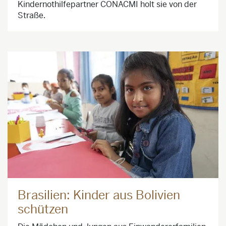
Kindernothilfepartner CONACMI holt sie von der
Straße.
Brasilien: Kinder aus Bolivien
schützen