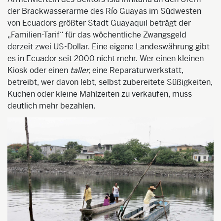
der Brackwasserarme des Río
Guayas
im Südwesten
von Ecuadors größter Stadt Guayaquil beträgt der
„Familien-Tarif“ für das wöchentliche Zwangsgeld
derzeit zwei US-Dollar. Eine eigene Landeswährung gibt
es in Ecuador seit 2000 nicht mehr. Wer einen kleinen
Kiosk oder einen
taller
,
eine Reparaturwerkstatt,
betreibt, wer davon lebt, selbst zubereitete Süßigkeiten,
Kuchen oder kleine Mahlzeiten zu verkaufen, muss
deutlich mehr bezahlen.