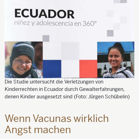
Die Studie untersucht die Verletzungen von
Kinderrechten in Ecuador durch Gewalterfahrungen,
denen Kinder ausgesetzt sind (Foto: Jürgen Schübelin)
Wenn Vacunas wirklich
Angst machen