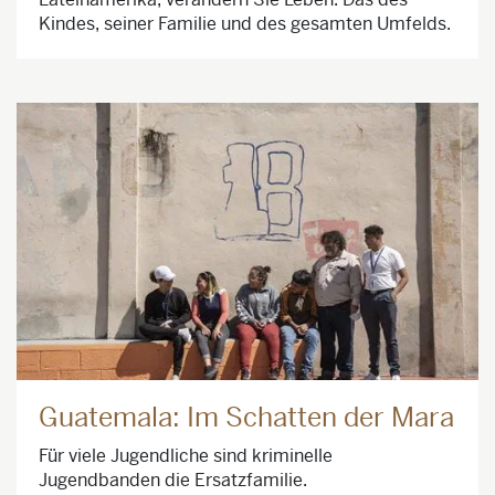
Kindes, seiner Familie und des gesamten Umfelds.
Guatemala: Im Schatten der Mara
Für viele Jugendliche sind kriminelle
Jugendbanden die Ersatzfamilie.