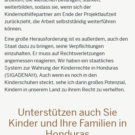
weiterbilden, sodass sie, wenn sich der
Kindernothilfepartner am Ende der Projektlaufzeit
zurückzieht, die Arbeit selbstständig weiterführen
können.
Eine große Herausforderung ist es außerdem, auch den
Staat dazu zu bringen, seine Verpflichtungen
einzuhalten. Er muss auf Rechtsverletzungen
angemessen reagieren. Wir haben ein staatliches
System zur Wahrung der Kinderrechte in Honduras
(SIGADENAH). Auch wenn es noch in den
Kinderschuhen steckt, sehe ich darin großes Potenzial,
Kindern in unserem Land zu ihrem Recht zu verhelfen.
Unterstützen auch Sie
Kinder und Ihre Familien in
Honduras