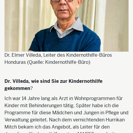
Dr. Elmer Villeda, Leiter des Kindernothilfe-Büros
Honduras (Quelle: Kindernothilfe-Büro)
Dr. Villeda, wie sind Sie zur Kindernothilfe
gekommen
?
Ich war 14 Jahre lang als Arzt in Wohnprogrammen für
Kinder mit Behinderungen tätig. Später habe ich die
Programme für diese Mädchen und Jungen in Pflege und
Verwaltung geleitet. Nach dem vernichtenden Hurrikan
Mitch bekam ich das Angebot, als Leiter für den