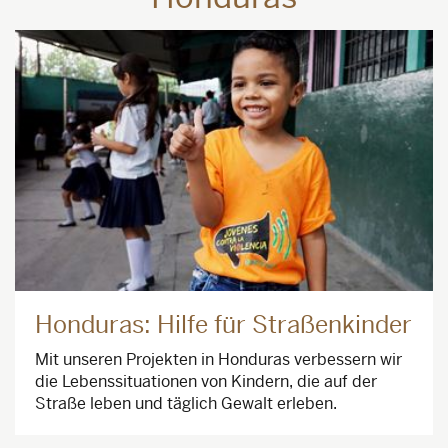
Honduras: Hilfe für Straßenkinder
Mit unseren Projekten in Honduras verbessern wir
die Lebenssituationen von Kindern, die auf der
Straße leben und täglich Gewalt erleben.