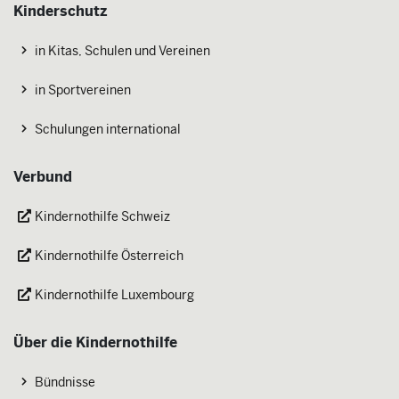
Kinderschutz
in Kitas, Schulen und Vereinen
in Sportvereinen
Schulungen international
Verbund
Kindernothilfe Schweiz
Kindernothilfe Österreich
Kindernothilfe Luxembourg
Über die Kindernothilfe
Bündnisse