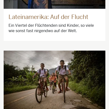
Lateinamerika: Auf der Flucht
Ein Viertel der Flüchtenden sind Kinder, so viele
wie sonst fast nirgendwo auf der Welt.