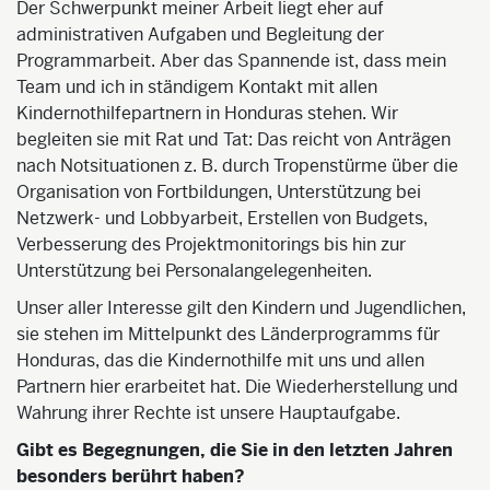
Der Schwerpunkt meiner Arbeit liegt eher auf
administrativen Aufgaben und Begleitung der
Programmarbeit. Aber das Spannende ist, dass mein
Team und ich in ständigem Kontakt mit allen
Kindernothilfepartnern in Honduras stehen. Wir
begleiten sie mit Rat und Tat: Das reicht von Anträgen
nach Notsituationen z. B. durch Tropenstürme über die
Organisation von Fortbildungen, Unterstützung bei
Netzwerk- und Lobbyarbeit, Erstellen von Budgets,
Verbesserung des Projektmonitorings bis hin zur
Unterstützung bei Personalangelegenheiten.
Unser aller Interesse gilt den Kindern und Jugendlichen,
sie stehen im Mittelpunkt des Länderprogramms für
Honduras, das die Kindernothilfe mit uns und allen
Partnern hier erarbeitet hat. Die Wiederherstellung und
Wahrung ihrer Rechte ist unsere Hauptaufgabe.
Gibt es Begegnungen, die Sie in den letzten Jahren
besonders berührt haben?