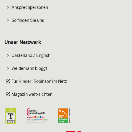
Ansprechpersonen
So finden Sie uns
Unser Netzwerk
Castellano / English
Weidemann bloggt
Für Kinder: Robinson im Netz
Magazin welt-sichten