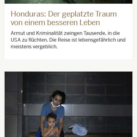
Honduras: Der geplatzte Traum
von einem besseren Leben
Armut und Kriminalität zwingen Tausende, in die
USA zu flüchten. Die Reise ist lebensgefährlich und
meistens vergeblich.