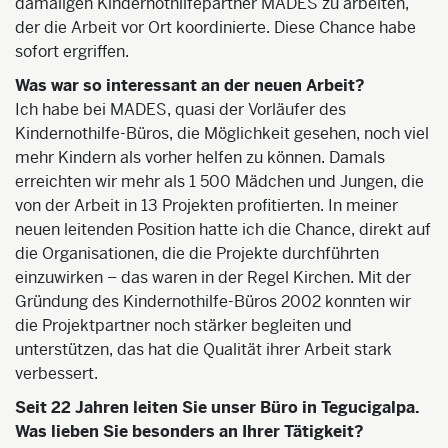
damaligen Kindernothilfepartner MADES zu arbeiten,
der die Arbeit vor Ort koordinierte. Diese Chance habe
sofort ergriffen.
Was war so interessant an der neuen Arbeit?
Ich habe bei MADES, quasi der Vorläufer des
Kindernothilfe-Büros, die Möglichkeit gesehen, noch viel
mehr Kindern als vorher helfen zu können. Damals
erreichten wir mehr als 1 500 Mädchen und Jungen, die
von der Arbeit in 13 Projekten profitierten. In meiner
neuen leitenden Position hatte ich die Chance, direkt auf
die Organisationen, die die Projekte durchführten
einzuwirken – das waren in der Regel Kirchen. Mit der
Gründung des Kindernothilfe-Büros 2002 konnten wir
die Projektpartner noch stärker begleiten und
unterstützen, das hat die Qualität ihrer Arbeit stark
verbessert.
Seit 22 Jahren leiten Sie unser Büro in Tegucigalpa.
Was lieben Sie besonders an Ihrer Tätigkeit?