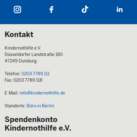
Kontakt
Kindernothilfe e.V.
Düsseldorfer Landstraße 180
47249 Duisburg
Telefon:
0203 7789 111
Fax: 0203 7789 118
E-Mail:
info@kindernothilfe.de
Standorte:
Büro in Berlin
Spendenkonto
Kindernothilfe e.V.