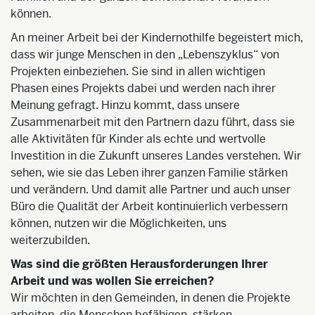
können.
An meiner Arbeit bei der Kindernothilfe begeistert mich,
dass wir junge Menschen in den „Lebenszyklus“ von
Projekten einbeziehen. Sie sind in allen wichtigen
Phasen eines Projekts dabei und werden nach ihrer
Meinung gefragt. Hinzu kommt, dass unsere
Zusammenarbeit mit den Partnern dazu führt, dass sie
alle Aktivitäten für Kinder als echte und wertvolle
Investition in die Zukunft unseres Landes verstehen. Wir
sehen, wie sie das Leben ihrer ganzen Familie stärken
und verändern. Und damit alle Partner und auch unser
Büro die Qualität der Arbeit kontinuierlich verbessern
können, nutzen wir die Möglichkeiten, uns
weiterzubilden.
Was sind die größten Herausforderungen Ihrer
Arbeit und was wollen Sie erreichen?
Wir möchten in den Gemeinden, in denen die Projekte
arbeiten, die Menschen befähigen, stärken,