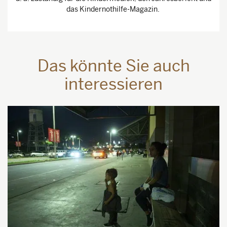
das Kindernothilfe-Magazin.
Das könnte Sie auch
interessieren