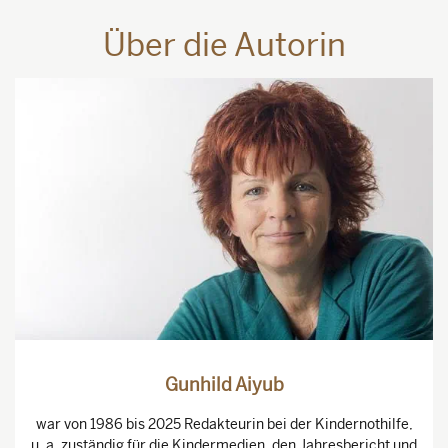
Über die Autorin
Gunhild Aiyub
war von 1986 bis 2025 Redakteurin bei der Kindernothilfe,
u. a. zuständig für die Kindermedien, den Jahresbericht und