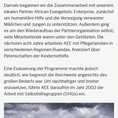
Damals begannen wir die Zusammenarbeit mit unserem
lokalen Partner African Evangelistic Enterprise, zunächst
um humanitäre Hilfe und die Versorgung verwaister
Mädchen und Jungen zu unterstützen. Außerdem ging
es um den Wiederaufbau der Partnerorganisation selbst;
viele Mitarbeitende waren unter den Getöteten. Die
nächsten acht Jahre arbeitete AEE mit Pflegefamilien in
verschiedenen Regionen Ruandas, finanziert über
Patenschaften der Kindernothilfe.
Eine Evaluierung der Programme machte jedoch
deutlich, wie begrenzt die Reichweite angesichts des
großen Bedarfs war. Um nachhaltiger und breiter
anzusetzen, führte AEE daraufhin im Jahr 2002 die
Arbeit mit Selbsthilfegruppen (SHGs) ein.