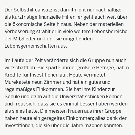
Der Selbsthilfeansatz ist damit nicht nur nachhaltiger
als kurzfristige finanzielle Hilfen, er geht auch weit über
die ökonomische Seite hinaus. Neben der materiellen
Verbesserung strahlt er in viele weitere Lebensbereiche
der Mitglieder und der sie umgebenden
Lebensgemeinschaften aus.
Im Laufe der Zeit veränderte sich die Gruppe nun auch
wirtschaftlich. Sie sparte immer größere Beträge, nahm
Kredite für Investitionen auf. Heute vermietet
Murekatete neun Zimmer und hat ein gutes und
regelmäßiges Einkommen. Sie hat ihre Kinder zur
Schule und dann auf die Universität schicken können
und freut sich, dass sie es einmal besser haben werden,
als sie es hatte. Die meisten Frauen aus ihrer Gruppe
haben heute ein geregeltes Einkommen; alles dank der
Investitionen, die sie über die Jahre machen konnten.