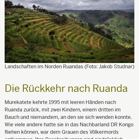
Landschaften im Norden Ruandas (Foto: Jakob Studnar)
Die Rückkehr nach Ruanda
Murekatete kehrte 1995 mit leeren Händen nach
Ruanda zurück, mit zwei Kindern, einem dritten im
Bauch und niemandem, an den sie sich wenden konnte.
Wie viele andere hatte sie in das Nachbarland DR Kongo
fliehen können, war dem Grauen des Völkermords