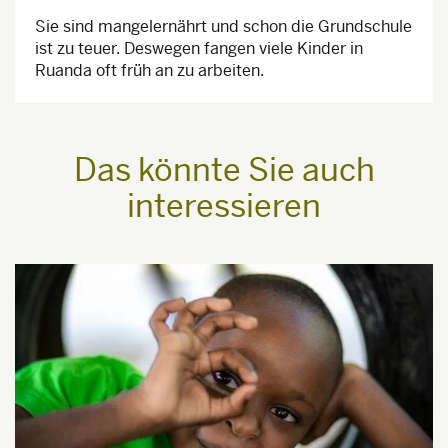
Sie sind mangelernährt und schon die Grundschule
ist zu teuer. Deswegen fangen viele Kinder in
Ruanda oft früh an zu arbeiten.
Das könnte Sie auch
interessieren