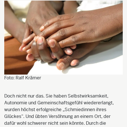
Foto: Ralf Krämer
Doch nicht nur das. Sie haben Selbstwirksamkeit,
Autonomie und Gemeinschaftsgefühl wiedererlangt,
wurden höchst erfolgreiche „Schmiedinnen ihres
Glückes“. Und übten Versöhnung an einem Ort, der
dafür wohl schwerer nicht sein könnte. Durch die