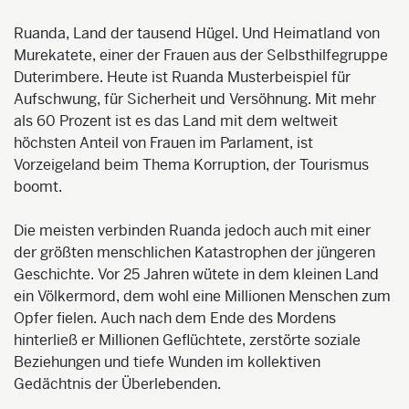
Ruanda, Land der tausend Hügel. Und Heimatland von
Murekatete, einer der Frauen aus der Selbsthilfegruppe
Duterimbere. Heute ist Ruanda Musterbeispiel für
Aufschwung, für Sicherheit und Versöhnung. Mit mehr
als 60 Prozent ist es das Land mit dem weltweit
höchsten Anteil von Frauen im Parlament, ist
Vorzeigeland beim Thema Korruption, der Tourismus
boomt.
Die meisten verbinden Ruanda jedoch auch mit einer
der größten menschlichen Katastrophen der jüngeren
Geschichte. Vor 25 Jahren wütete in dem kleinen Land
ein Völkermord, dem wohl eine Millionen Menschen zum
Opfer fielen. Auch nach dem Ende des Mordens
hinterließ er Millionen Geflüchtete, zerstörte soziale
Beziehungen und tiefe Wunden im kollektiven
Gedächtnis der Überlebenden.