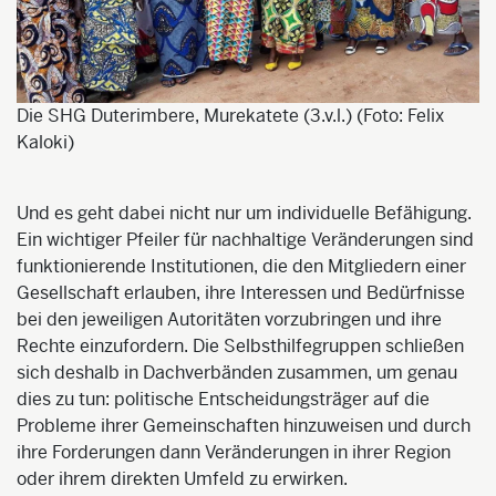
Die SHG Duterimbere, Murekatete (3.v.l.) (Foto: Felix
Kaloki)
Und es geht dabei nicht nur um individuelle Befähigung.
Ein wichtiger Pfeiler für nachhaltige Veränderungen sind
funktionierende Institutionen, die den Mitgliedern einer
Gesellschaft erlauben, ihre Interessen und Bedürfnisse
bei den jeweiligen Autoritäten vorzubringen und ihre
Rechte einzufordern. Die Selbsthilfegruppen schließen
sich deshalb in Dachverbänden zusammen, um genau
dies zu tun: politische Entscheidungsträger auf die
Probleme ihrer Gemeinschaften hinzuweisen und durch
ihre Forderungen dann Veränderungen in ihrer Region
oder ihrem direkten Umfeld zu erwirken.