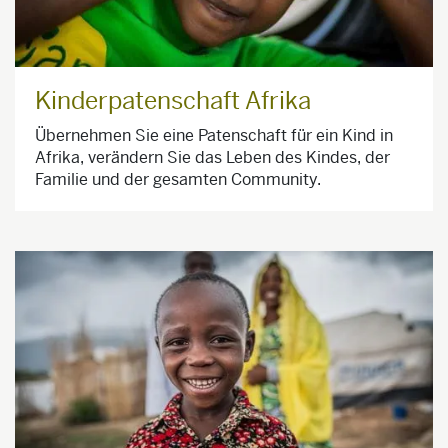
Kinderpatenschaft Afrika
Übernehmen Sie eine Patenschaft für ein Kind in
Afrika, verändern Sie das Leben des Kindes, der
Familie und der gesamten Community.