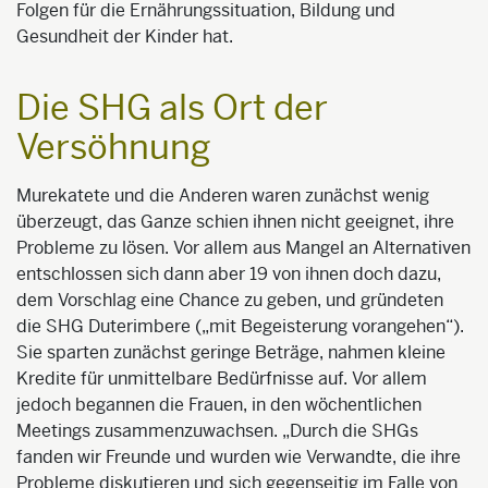
Folgen für die Ernährungssituation, Bildung und
Gesundheit der Kinder hat.
Die SHG als Ort der
Versöhnung
Murekatete und die Anderen waren zunächst wenig
überzeugt, das Ganze schien ihnen nicht geeignet, ihre
Probleme zu lösen. Vor allem aus Mangel an Alternativen
entschlossen sich dann aber 19 von ihnen doch dazu,
dem Vorschlag eine Chance zu geben, und gründeten
die SHG Duterimbere („mit Begeisterung vorangehen“).
Sie sparten zunächst geringe Beträge, nahmen kleine
Kredite für unmittelbare Bedürfnisse auf. Vor allem
jedoch begannen die Frauen, in den wöchentlichen
Meetings zusammenzuwachsen. „Durch die SHGs
fanden wir Freunde und wurden wie Verwandte, die ihre
Probleme diskutieren und sich gegenseitig im Falle von