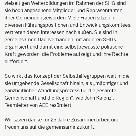
vielseitigen Weiterbildungen im Rahmen der SHG sind
sie hoch angesehene Mitglieder und Repräsentanten
ihrer Gemeinden geworden. Viele Frauen sitzen in
diversen Führungspositionen und Entwicklungskomitees,
vertreten deren Interessen nach außen. Sie sind in
gemeinsamen Dachverbänden mit anderen SHGs
organisiert und damit eine selbstbewusste politische
Kraft geworden, die Probleme aufzeigt und ihre Rechte
einfordert.
So wirkt das Konzept der Selbsthilfegruppen weit in die
sie umgebende Gesellschaft hinein, als „mächtiger und
ganzheitlicher Wandlungsprozess für die gesamte
Gemeinschaft und die Region“, wie John Kalenzi,
Teamleiter von AEE resümiert.
Wir sagen danke für 25 Jahre Zusammenarbeit und
freuen uns auf die gemeinsame Zukunft!