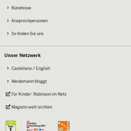
Bündnisse
Ansprechpersonen
So finden Sie uns
Unser Netzwerk
Castellano / English
Weidemann bloggt
Für Kinder: Robinson im Netz
Magazin welt-sichten