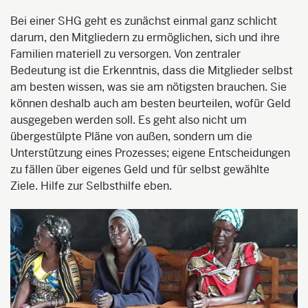
Bei einer SHG geht es zunächst einmal ganz schlicht
darum, den Mitgliedern zu ermöglichen, sich und ihre
Familien materiell zu versorgen. Von zentraler
Bedeutung ist die Erkenntnis, dass die Mitglieder selbst
am besten wissen, was sie am nötigsten brauchen. Sie
können deshalb auch am besten beurteilen, wofür Geld
ausgegeben werden soll. Es geht also nicht um
übergestülpte Pläne von außen, sondern um die
Unterstützung eines Prozesses; eigene Entscheidungen
zu fällen über eigenes Geld und für selbst gewählte
Ziele. Hilfe zur Selbsthilfe eben.