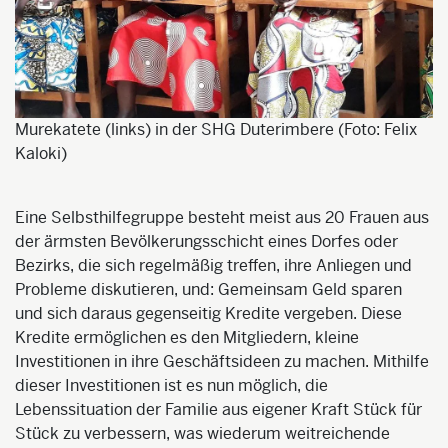
Murekatete (links) in der SHG Duterimbere (Foto: Felix
Kaloki)
Eine Selbsthilfegruppe besteht meist aus 20 Frauen aus
der ärmsten Bevölkerungsschicht eines Dorfes oder
Bezirks, die sich regelmäßig treffen, ihre Anliegen und
Probleme diskutieren, und: Gemeinsam Geld sparen
und sich daraus gegenseitig Kredite vergeben. Diese
Kredite ermöglichen es den Mitgliedern, kleine
Investitionen in ihre Geschäftsideen zu machen. Mithilfe
dieser Investitionen ist es nun möglich, die
Lebenssituation der Familie aus eigener Kraft Stück für
Stück zu verbessern, was wiederum weitreichende