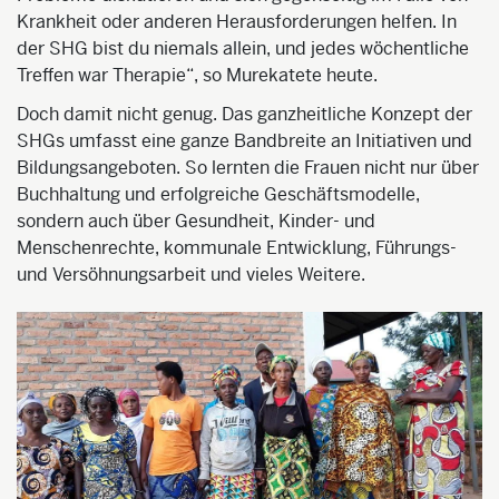
Krankheit oder anderen Herausforderungen helfen. In
der SHG bist du niemals allein, und jedes wöchentliche
Treffen war Therapie“, so Murekatete heute.
Doch damit nicht genug. Das ganzheitliche Konzept der
SHGs umfasst eine ganze Bandbreite an Initiativen und
Bildungsangeboten. So lernten die Frauen nicht nur über
Buchhaltung und erfolgreiche Geschäftsmodelle,
sondern auch über Gesundheit, Kinder- und
Menschenrechte, kommunale Entwicklung, Führungs-
und Versöhnungsarbeit und vieles Weitere.