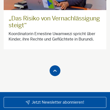
„Das Risiko von Vernachlässigung
steigt“
Koordinatorin Ernestine Uwamwezi spricht über
Kinder, ihre Rechte und Geflüchtete in Burundi.
Jetzt Newsletter abonnieren!