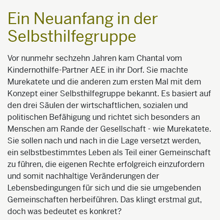
Ein Neuanfang in der
Selbsthilfegruppe
Vor nunmehr sechzehn Jahren kam Chantal vom
Kindernothilfe-Partner AEE in ihr Dorf. Sie machte
Murekatete und die anderen zum ersten Mal mit dem
Konzept einer Selbsthilfegruppe bekannt. Es basiert auf
den drei Säulen der wirtschaftlichen, sozialen und
politischen Befähigung und richtet sich besonders an
Menschen am Rande der Gesellschaft - wie Murekatete.
Sie sollen nach und nach in die Lage versetzt werden,
ein selbstbestimmtes Leben als Teil einer Gemeinschaft
zu führen, die eigenen Rechte erfolgreich einzufordern
und somit nachhaltige Veränderungen der
Lebensbedingungen für sich und die sie umgebenden
Gemeinschaften herbeiführen. Das klingt erstmal gut,
doch was bedeutet es konkret?