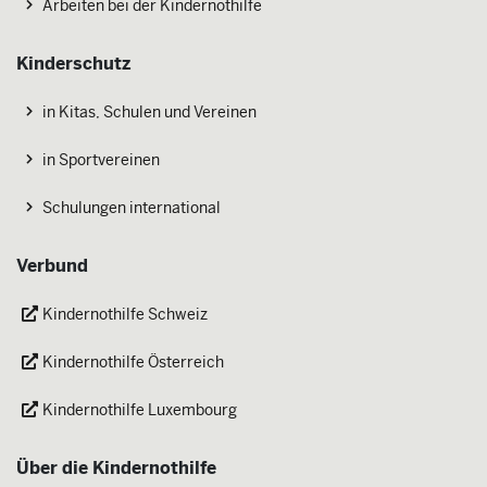
Arbeiten bei der Kindernothilfe
Kinderschutz
in Kitas, Schulen und Vereinen
in Sportvereinen
Schulungen international
Verbund
Kindernothilfe Schweiz
Kindernothilfe Österreich
Kindernothilfe Luxembourg
Über die Kindernothilfe