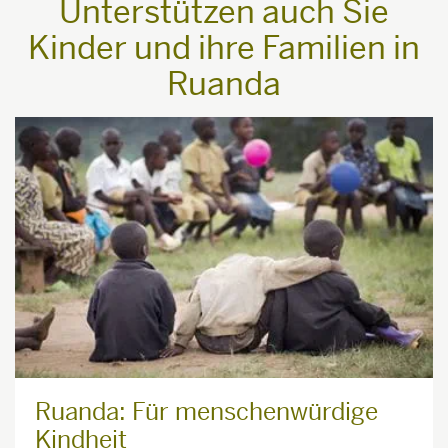
Unterstützen auch Sie
Kinder und ihre Familien in
Ruanda
Ruanda: Für menschenwürdige
Kindheit