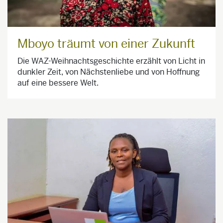
Mboyo träumt von einer Zukunft
Die WAZ-Weihnachtsgeschichte erzählt von Licht in
dunkler Zeit, von Nächstenliebe und von Hoffnung
auf eine bessere Welt.