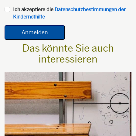
Ich akzeptiere die
Datenschutzbestimmungen der
Kindernothilfe
Das könnte Sie auch
interessieren