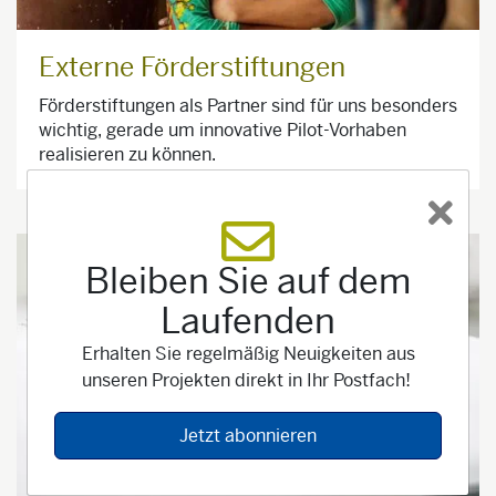
Externe Förderstiftungen
Förderstiftungen als Partner sind für uns besonders
wichtig, gerade um innovative Pilot-Vorhaben
realisieren zu können.
Bleiben Sie auf dem
Laufenden
Erhalten Sie regelmäßig Neuigkeiten aus
unseren Projekten direkt in Ihr Postfach!
Jetzt abonnieren