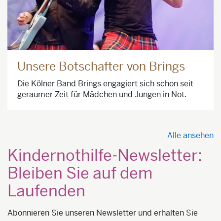
Unsere Botschafter von Brings
Die Kölner Band Brings engagiert sich schon seit
geraumer Zeit für Mädchen und Jungen in Not.
Alle ansehen
Kindernothilfe-Newsletter:
Bleiben Sie auf dem
Laufenden
Abonnieren Sie unseren Newsletter und erhalten Sie