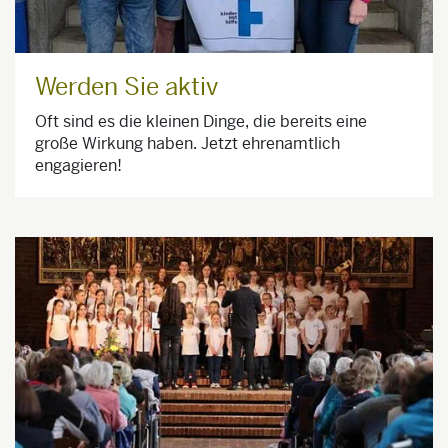
Werden Sie aktiv
Oft sind es die kleinen Dinge, die bereits eine
große Wirkung haben. Jetzt ehrenamtlich
engagieren!