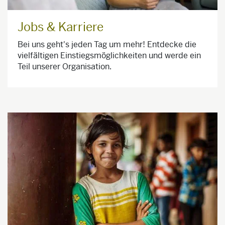
Jobs & Karriere
Bei uns geht's jeden Tag um mehr! Entdecke die
vielfältigen Einstiegsmöglichkeiten und werde ein
Teil unserer Organisation.