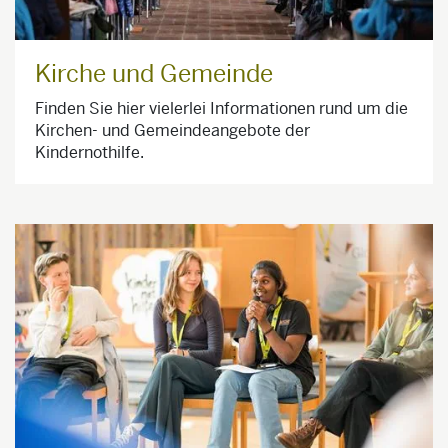
Kirche und Gemeinde
Finden Sie hier vielerlei Informationen rund um die
Kirchen- und Gemeindeangebote der
Kindernothilfe.