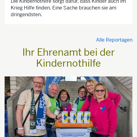
Die Kindernothilfe sorgt dafür, dass Kinder auch im
Krieg Hilfe finden. Eine Sache brauchen sie am
dringendsten.
Alle Reportagen
Ihr Ehrenamt bei der
Kindernothilfe