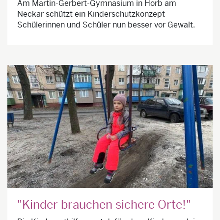
Am Martin-Gerbert-Gymnasium in Horb am
Neckar schützt ein Kinderschutzkonzept
Schülerinnen und Schüler nun besser vor Gewalt.
"Kinder brauchen sichere Orte!"