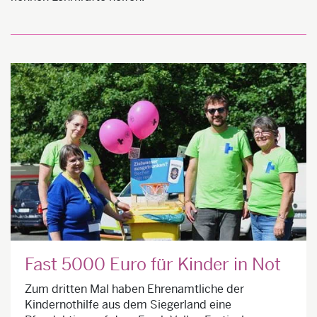
Fast 5000 Euro für Kinder in Not
Zum dritten Mal haben Ehrenamtliche der
Kindernothilfe aus dem Siegerland eine