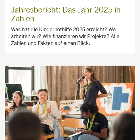
Jahresbericht: Das Jahr 2025 in
Zahlen
Was hat die Kindernothilfe 2025 erreicht? Wo
arbeiten wir? Wie finanzieren wir Projekte? Alle
Zahlen und Fakten auf einen Blick.