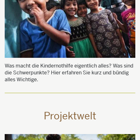
Was macht die Kindernothilfe eigentlich alles? Was sind
die Schwerpunkte? Hier erfahren Sie kurz und bündig
alles Wichtige.
Projektwelt