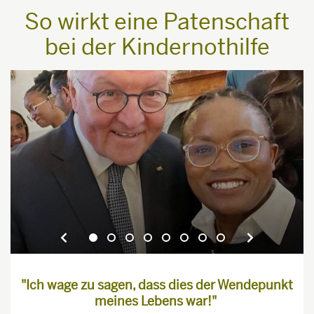
So wirkt eine Patenschaft
bei der Kindernothilfe
"Ich wage zu sagen, dass dies der Wendepunkt
meines Lebens war!"