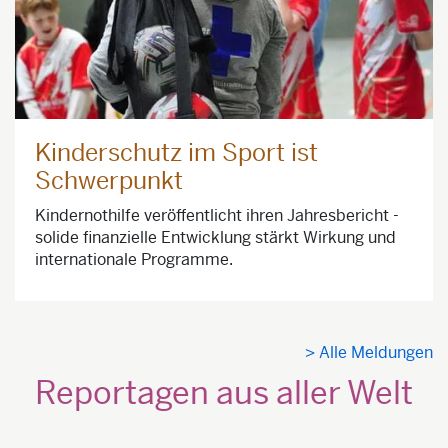
Kinderschutz im Sport ist
Schwerpunkt
Kindernothilfe veröffentlicht ihren Jahresbericht -
solide finanzielle Entwicklung stärkt Wirkung und
internationale Programme.
> Alle Meldungen
Reportagen aus aller Welt