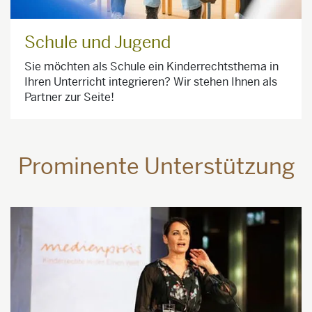
Schule und Jugend
Sie möchten als Schule ein Kinderrechtsthema in
Ihren Unterricht integrieren? Wir stehen Ihnen als
Partner zur Seite!
Prominente Unterstützung