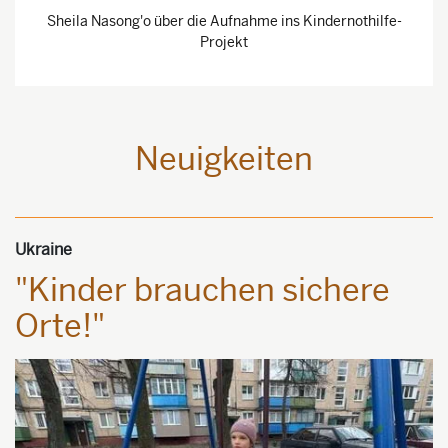
Sheila Nasong'o über die Aufnahme ins Kindernothilfe-
Projekt
Neuigkeiten
Ukraine
"Kinder brauchen sichere
Orte!"