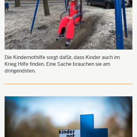
Die Kindernothilfe sorgt dafür, dass Kinder auch im
Krieg Hilfe finden. Eine Sache brauchen sie am
dringendsten.