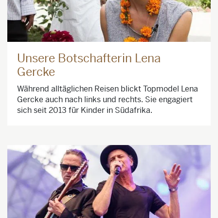
Unsere Botschafterin Lena
Gercke
Während alltäglichen Reisen blickt Topmodel Lena
Gercke auch nach links und rechts. Sie engagiert
sich seit 2013 für Kinder in Südafrika.