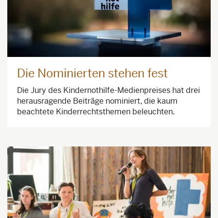
Die Nominierten stehen fest
Die Jury des Kindernothilfe-Medienpreises hat drei
herausragende Beiträge nominiert, die kaum
beachtete Kinderrechtsthemen beleuchten.