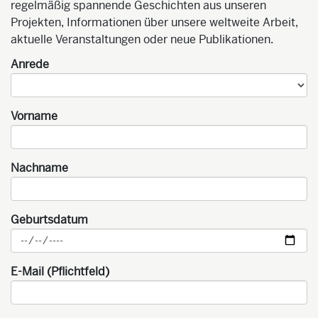
regelmäßig spannende Geschichten aus unseren
Projekten, Informationen über unsere weltweite Arbeit,
aktuelle Veranstaltungen oder neue Publikationen.
Anrede
Vorname
Nachname
Geburtsdatum
E-Mail (Pflichtfeld)