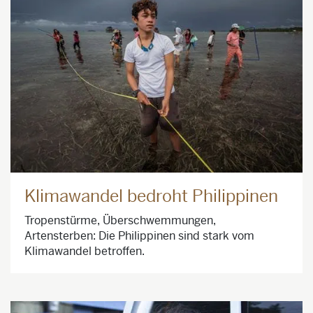
Klimawandel bedroht Philippinen
Tropenstürme, Überschwemmungen,
Artensterben: Die Philippinen sind stark vom
Klimawandel betroffen.