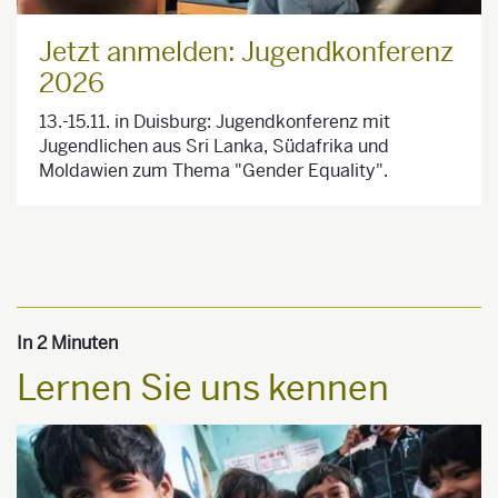
Jetzt anmelden: Jugendkonferenz
2026
13.-15.11. in Duisburg: Jugendkonferenz mit
Jugendlichen aus Sri Lanka, Südafrika und
Moldawien zum Thema "Gender Equality".
In 2 Minuten
Lernen Sie uns kennen