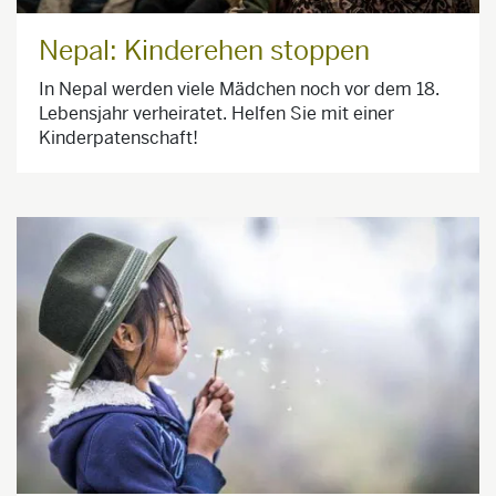
Nepal: Kinderehen stoppen
In Nepal werden viele Mädchen noch vor dem 18.
Lebensjahr verheiratet. Helfen Sie mit einer
Kinderpatenschaft!