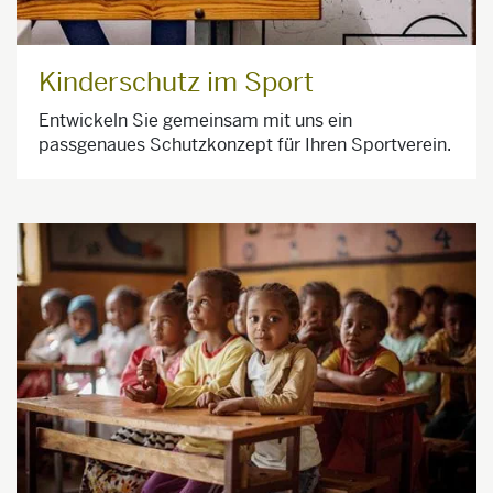
Kinderschutz im Sport
Entwickeln Sie gemeinsam mit uns ein
passgenaues Schutzkonzept für Ihren Sportverein.