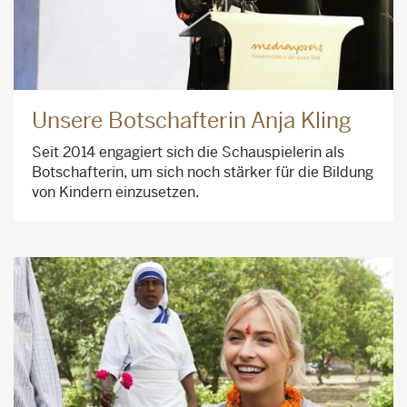
Unsere Botschafterin Anja Kling
Seit 2014 engagiert sich die Schauspielerin als
Botschafterin, um sich noch stärker für die Bildung
von Kindern einzusetzen.