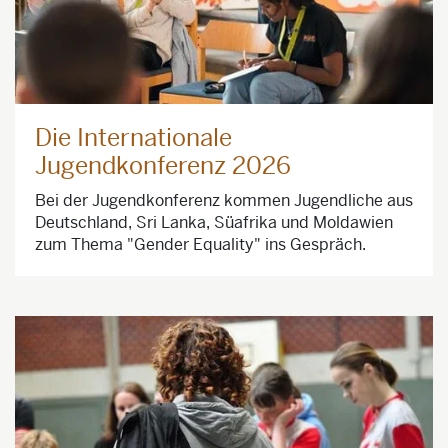
Die Internationale
Jugendkonferenz 2026
Bei der Jugendkonferenz kommen Jugendliche aus
Deutschland, Sri Lanka, Süafrika und Moldawien
zum Thema "Gender Equality" ins Gespräch.