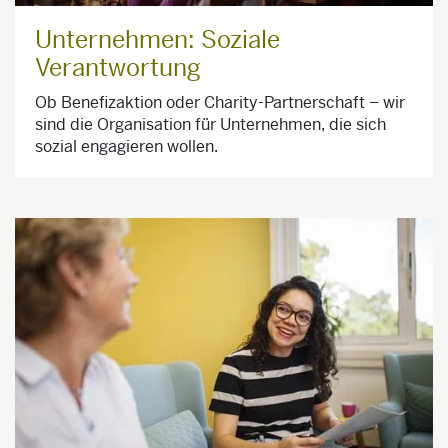
Unternehmen: Soziale
Verantwortung
Ob Benefizaktion oder Charity-Partnerschaft – wir
sind die Organisation für Unternehmen, die sich
sozial engagieren wollen.