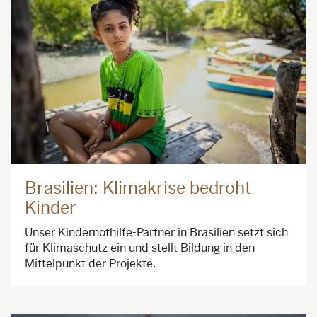
Brasilien: Klimakrise bedroht
Kinder
Unser Kindernothilfe-Partner in Brasilien setzt sich
für Klimaschutz ein und stellt Bildung in den
Mittelpunkt der Projekte.