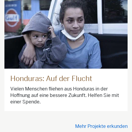
Honduras: Auf der Flucht
Vielen Menschen fliehen aus Honduras in der
Hoffnung auf eine bessere Zukunft. Helfen Sie mit
einer Spende.
Mehr Projekte erkunden