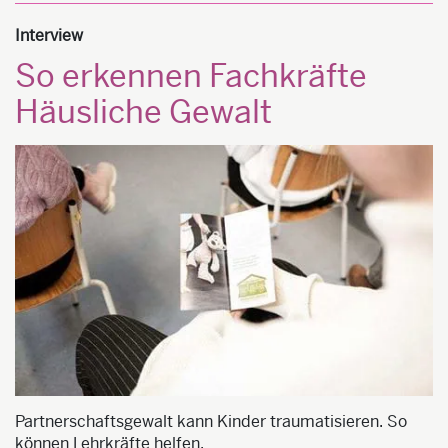
Interview
So erkennen Fachkräfte
Häusliche Gewalt
Partnerschaftsgewalt kann Kinder traumatisieren. So
können Lehrkräfte helfen.